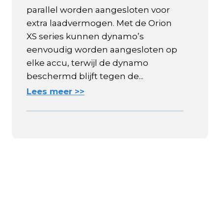
parallel worden aangesloten voor
extra laadvermogen. Met de Orion
XS series kunnen dynamo’s
eenvoudig worden aangesloten op
elke accu, terwijl de dynamo
beschermd blijft tegen de...
Lees meer >>