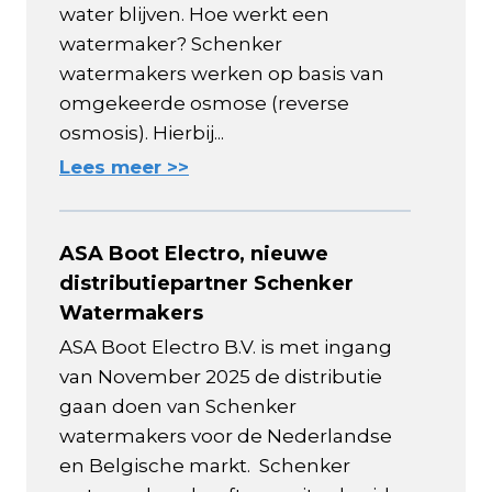
water blijven. Hoe werkt een
watermaker? Schenker
watermakers werken op basis van
omgekeerde osmose (reverse
osmosis). Hierbij...
Lees meer >>
ASA Boot Electro, nieuwe
distributiepartner Schenker
Watermakers
ASA Boot Electro B.V. is met ingang
van November 2025 de distributie
gaan doen van Schenker
watermakers voor de Nederlandse
en Belgische markt. Schenker