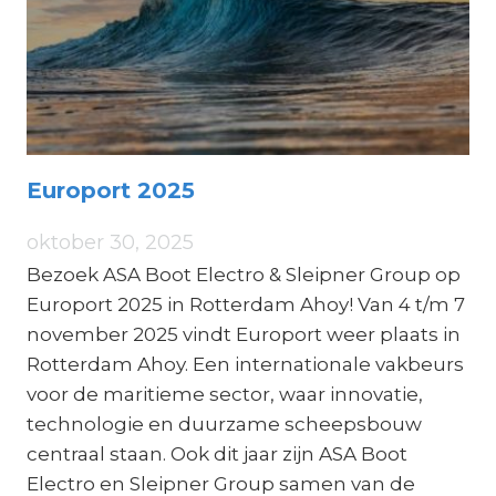
Europort 2025
oktober 30, 2025
Bezoek ASA Boot Electro & Sleipner Group op
Europort 2025 in Rotterdam Ahoy! Van 4 t/m 7
november 2025 vindt Europort weer plaats in
Rotterdam Ahoy. Een internationale vakbeurs
voor de maritieme sector, waar innovatie,
technologie en duurzame scheepsbouw
centraal staan. Ook dit jaar zijn ASA Boot
Electro en Sleipner Group samen van de