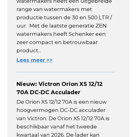
watermakers heeft een uitgebreide
range van watermakers met
productie tussen de 30 en 500 LTR /
uur. Met de laatste generatie ZEN
watermakers heeft Schenker een
zeer compact en betrouwbaar
product...
Lees meer >>
Nieuw: Victron Orion XS 12/12
70A DC-DC Acculader
De Orion XS 12/12 70A is een nieuw
hoogvermogen DC-DC acculader
van Victron. De Orion XS 12/12 70A is
beschikbaar vanaf het tweede
kwartaal van 2026. De lader kan