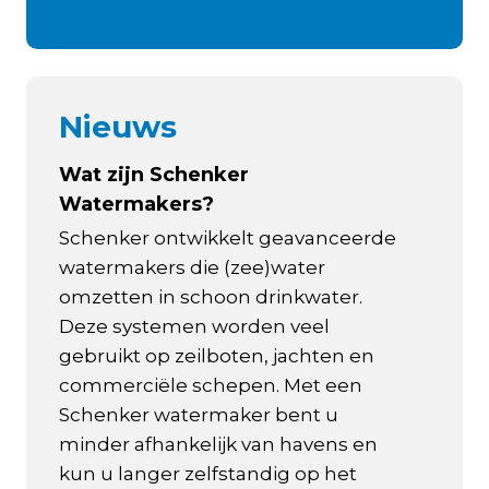
Nieuws
Wat zijn Schenker
Watermakers?
Schenker ontwikkelt geavanceerde
watermakers die (zee)water
omzetten in schoon drinkwater.
Deze systemen worden veel
gebruikt op zeilboten, jachten en
commerciële schepen. Met een
Schenker watermaker bent u
minder afhankelijk van havens en
kun u langer zelfstandig op het