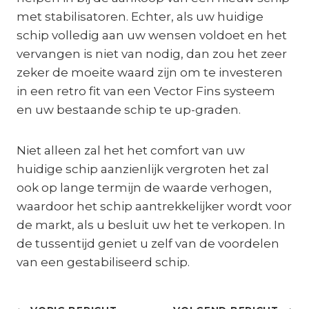
met stabilisatoren. Echter, als uw huidige
schip volledig aan uw wensen voldoet en het
vervangen is niet van nodig, dan zou het zeer
zeker de moeite waard zijn om te investeren
in een retro fit van een Vector Fins systeem
en uw bestaande schip te up-graden.
Niet alleen zal het het comfort van uw
huidige schip aanzienlijk vergroten het zal
ook op lange termijn de waarde verhogen,
waardoor het schip aantrekkelijker wordt voor
de markt, als u besluit uw het te verkopen. In
de tussentijd geniet u zelf van de voordelen
van een gestabiliseerd schip.