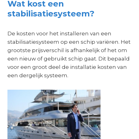
Wat kost een
stabilisatiesysteem?
De kosten voor het installeren van een
stabilisatiesysteem op een schip variëren. Het
grootste prijsverschil is afhankelijk of het om
een nieuw of gebruikt schip gaat. Dit bepaald
voor een groot deel de installatie kosten van
een dergelijk systeem.