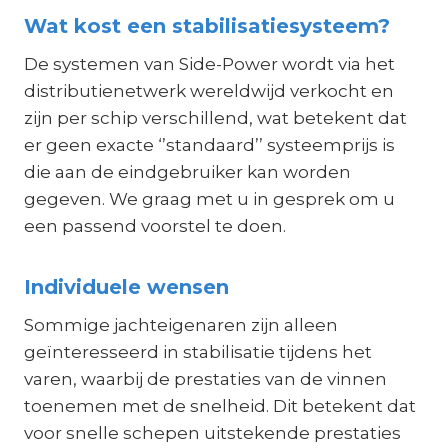
Wat kost een stabilisatiesysteem?
De systemen van Side-Power wordt via het
distributienetwerk wereldwijd verkocht en
zijn per schip verschillend, wat betekent dat
er geen exacte ‘’standaard’’ systeemprijs is
die aan de eindgebruiker kan worden
gegeven. We graag met u in gesprek om u
een passend voorstel te doen.
Individuele wensen
Sommige jachteigenaren zijn alleen
geïnteresseerd in stabilisatie tijdens het
varen, waarbij de prestaties van de vinnen
toenemen met de snelheid. Dit betekent dat
voor snelle schepen uitstekende prestaties