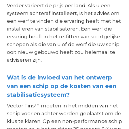
Verder varieert de prijs per land. Als u een
systeem achteraf installeert, is het advies om
een werf te vinden die ervaring heeft met het
installeren van stabilisatoren. Een werf die
ervaring heeft in het re-fitten van soortgelijke
schepen als die van u of de werf die uw schip
ooit nieuw gebouwd heeft zou helemaal te
adviseren zijn.
Wat is de invloed van het ontwerp
van een schip op de kosten van een
stabilisatiesysteem?
Vector Fins™ moeten in het midden van het
schip voor en achter worden geplaatst om de
klus te klaren. Op een non-performance schip