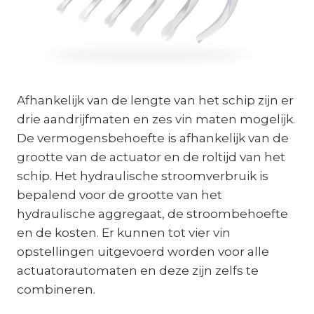
Afhankelijk van de lengte van het schip zijn er
drie aandrijfmaten en zes vin maten mogelijk.
De vermogensbehoefte is afhankelijk van de
grootte van de actuator en de roltijd van het
schip. Het hydraulische stroomverbruik is
bepalend voor de grootte van het
hydraulische aggregaat, de stroombehoefte
en de kosten. Er kunnen tot vier vin
opstellingen uitgevoerd worden voor alle
actuatorautomaten en deze zijn zelfs te
combineren.