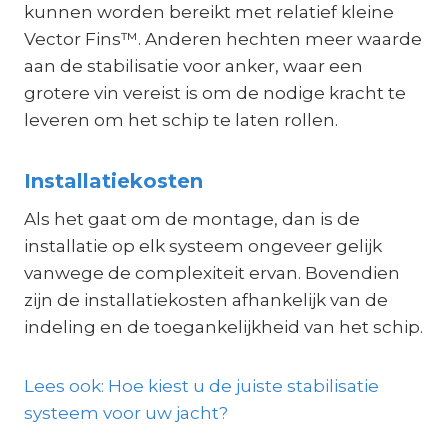
kunnen worden bereikt met relatief kleine
Vector Fins™. Anderen hechten meer waarde
aan de stabilisatie voor anker, waar een
grotere vin vereist is om de nodige kracht te
leveren om het schip te laten rollen.
Installatiekosten
Als het gaat om de montage, dan is de
installatie op elk systeem ongeveer gelijk
vanwege de complexiteit ervan. Bovendien
zijn de installatiekosten afhankelijk van de
indeling en de toegankelijkheid van het schip.
Lees ook: Hoe kiest u de juiste stabilisatie
systeem voor uw jacht?