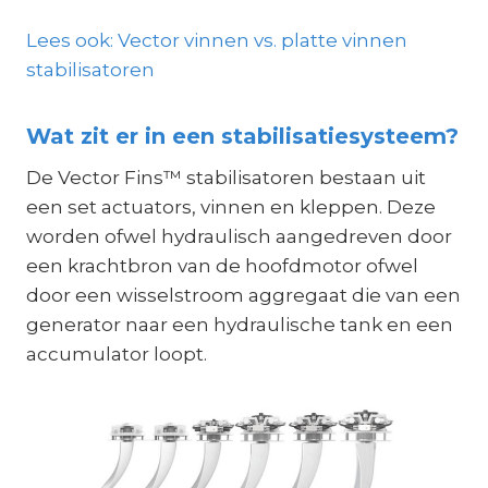
Lees ook: Vector vinnen vs. platte vinnen
stabilisatoren
Wat zit er in een stabilisatiesysteem?
De Vector Fins™ stabilisatoren bestaan uit
een set actuators, vinnen en kleppen. Deze
worden ofwel hydraulisch aangedreven door
een krachtbron van de hoofdmotor ofwel
door een wisselstroom aggregaat die van een
generator naar een hydraulische tank en een
accumulator loopt.