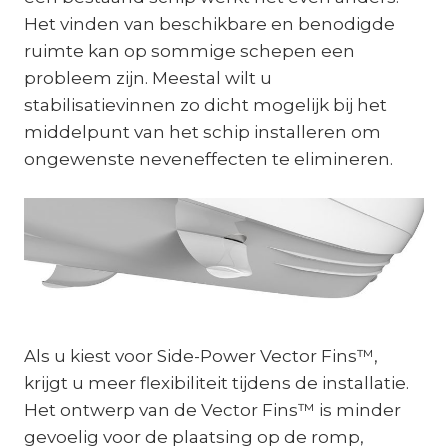
Het vinden van beschikbare en benodigde
ruimte kan op sommige schepen een
probleem zijn. Meestal wilt u
stabilisatievinnen zo dicht mogelijk bij het
middelpunt van het schip installeren om
ongewenste neveneffecten te elimineren.
Als u kiest voor Side-Power Vector Fins™,
krijgt u meer flexibiliteit tijdens de installatie.
Het ontwerp van de Vector Fins™ is minder
gevoelig voor de plaatsing op de romp,