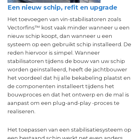
Een nieuw schip, refit en upgrade
Het toevoegen van vin-stabilisatoren zoals
Vectorfins™ kost vaak minder wanneer u een
nieuw schip koopt, dan wanneer u een
systeem op een gebruikt schip installeerd. De
reden hiervoor is simpel. Wanneer
stabilisatoren tijdens de bouw van uw schip
worden geïnstalleerd, heeft de jachtbouwer
het voordeel dat hij alle bekabeling plaatst en
de componenten installeert tijdens het
bouwproces en dat het ontwerp en de mal is
aanpast om een plug-and-play -proces te
realiseren.
Het toepassen van een stabilisatiesysteem op
een bestaand schip werkt net even anders.