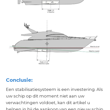
Conclusie:
Een stabilisatiesysteem is een investering. Als
uw schip op dit moment niet aan uw
verwachtingen voldoet, kan dit artikel u
helpen in bij de aankoop van een nieuw schip