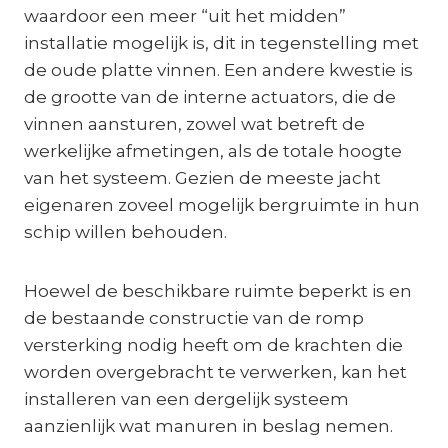
waardoor een meer “uit het midden”
installatie mogelijk is, dit in tegenstelling met
de oude platte vinnen. Een andere kwestie is
de grootte van de interne actuators, die de
vinnen aansturen, zowel wat betreft de
werkelijke afmetingen, als de totale hoogte
van het systeem. Gezien de meeste jacht
eigenaren zoveel mogelijk bergruimte in hun
schip willen behouden.
Hoewel de beschikbare ruimte beperkt is en
de bestaande constructie van de romp
versterking nodig heeft om de krachten die
worden overgebracht te verwerken, kan het
installeren van een dergelijk systeem
aanzienlijk wat manuren in beslag nemen.