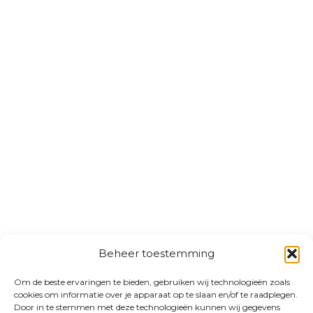
Beheer toestemming
Om de beste ervaringen te bieden, gebruiken wij technologieën zoals
cookies om informatie over je apparaat op te slaan en/of te raadplegen.
Door in te stemmen met deze technologieën kunnen wij gegevens