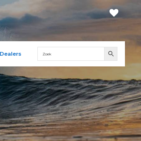
Dealers