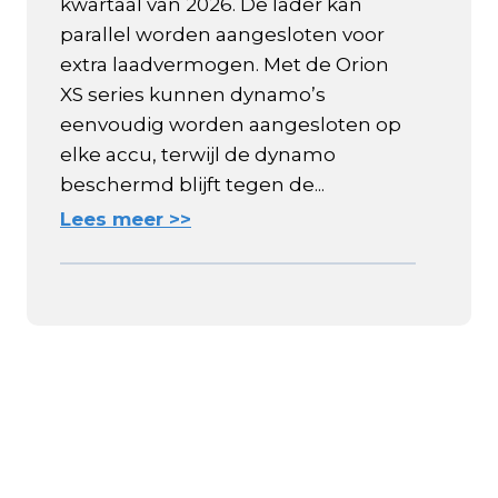
kwartaal van 2026. De lader kan
parallel worden aangesloten voor
extra laadvermogen. Met de Orion
XS series kunnen dynamo’s
eenvoudig worden aangesloten op
elke accu, terwijl de dynamo
beschermd blijft tegen de...
Lees meer >>