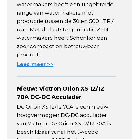
watermakers heeft een uitgebreide
range van watermakers met
productie tussen de 30 en 500 LTR /
uur. Met de laatste generatie ZEN
watermakers heeft Schenker een
zeer compact en betrouwbaar
product...
Lees meer >>
Nieuw: Victron Orion XS 12/12
70A DC-DC Acculader
De Orion XS 12/12 70A is een nieuw
hoogvermogen DC-DC acculader
van Victron. De Orion XS 12/12 70A is
beschikbaar vanaf het tweede