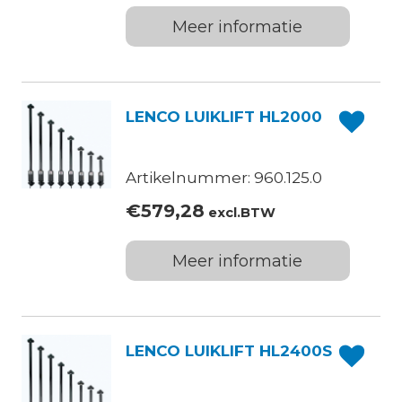
Meer informatie
LENCO LUIKLIFT HL2000
Artikelnummer: 960.125.0
€
579,28
excl.BTW
Meer informatie
LENCO LUIKLIFT HL2400S