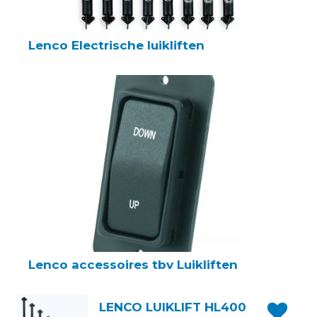
Lenco Electrische luikliften
Lenco accessoires tbv Luikliften
LENCO LUIKLIFT HL400