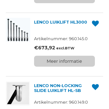
LENCO LUIKLIFT HL3000
Artikelnummer: 960.145.0
€
673,92
excl.BTW
Meer informatie
LENCO NON-LOCKING
SLIDE LUIKLIFT HL-SB
Artikelnummer: 960.149.0