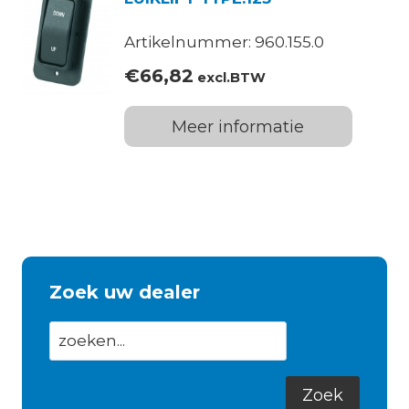
Artikelnummer: 960.155.0
€
66,82
excl.BTW
Meer informatie
Zoek uw dealer