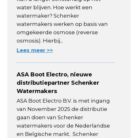
water blijven. Hoe werkt een
watermaker? Schenker
watermakers werken op basis van
omgekeerde osmose (reverse
osmosis). Hierbij...
Lees meer >>
ASA Boot Electro, nieuwe
distributiepartner Schenker
Watermakers
ASA Boot Electro B.V. is met ingang
van November 2025 de distributie
gaan doen van Schenker
watermakers voor de Nederlandse
en Belgische markt. Schenker