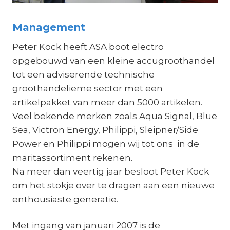
Management
Peter Kock heeft ASA boot electro
opgebouwd van een kleine accugroothandel
tot een adviserende technische
groothandelieme sector met een
artikelpakket van meer dan 5000 artikelen.
Veel bekende merken zoals Aqua Signal, Blue
Sea, Victron Energy, Philippi, Sleipner/Side
Power en Philippi mogen wij tot ons in de
maritassortiment rekenen.
Na meer dan veertig jaar besloot Peter Kock
om het stokje over te dragen aan een nieuwe
enthousiaste generatie.
Met ingang van januari 2007 is de