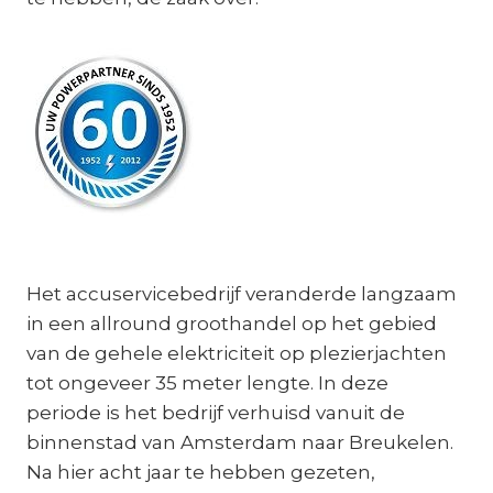
Het accuservicebedrijf veranderde langzaam
in een allround groothandel op het gebied
van de gehele elektriciteit op plezierjachten
tot ongeveer 35 meter lengte. In deze
periode is het bedrijf verhuisd vanuit de
binnenstad van Amsterdam naar Breukelen.
Na hier acht jaar te hebben gezeten,