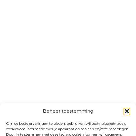
Beheer toestemming
Om de beste ervaringen te bieden, gebruiken wij technologieën zoals
cookies om informatie over je apparaat op te slaan en/of te raadplegen.
Door in te stemmen met deze technologieën kunnen wij gegevens