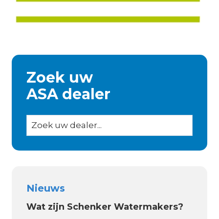
Zoek uw
ASA dealer
Nieuws
Wat zijn Schenker Watermakers?