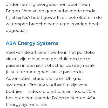
onderneming overgenomen door Twan
Bogert. Voor velen geen onbekende omdat
hij al bij ASA heeft gewerkt en ook elders in de
watersportbranche een ruime ervaring heeft
opgedaan.
ASA Energy Systems
Veel van de artikelen welke in het portfolio
zitten, zijn niet alleen geschikt om toe te
passen in een jacht of schip. Deze zijn vaak
juist uitermate goed toe te passen in
Automotive, Stand-alone en Off-grid
systemen. Om ook vindbaar te zijn voor
bedrijven in deze branche, is er medio 2014
besloten een tweede BV op te richten: ASA
Energy Systems BV.