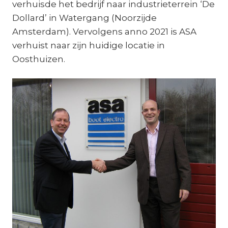
verhuisde het bedrijf naar industrieterrein ‘De
Dollard’ in Watergang (Noorzijde
Amsterdam). Vervolgens anno 2021 is ASA
verhuist naar zijn huidige locatie in
Oosthuizen.