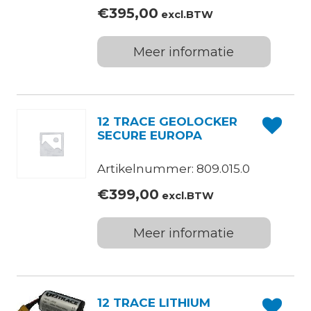
€
395,00
excl.BTW
Meer informatie
12 TRACE GEOLOCKER
SECURE EUROPA
Artikelnummer: 809.015.0
€
399,00
excl.BTW
Meer informatie
12 TRACE LITHIUM