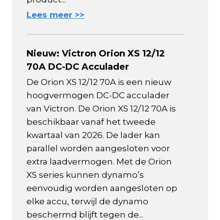
Lees meer >>
Nieuw: Victron Orion XS 12/12
70A DC-DC Acculader
De Orion XS 12/12 70A is een nieuw
hoogvermogen DC-DC acculader
van Victron. De Orion XS 12/12 70A is
beschikbaar vanaf het tweede
kwartaal van 2026. De lader kan
parallel worden aangesloten voor
extra laadvermogen. Met de Orion
XS series kunnen dynamo’s
eenvoudig worden aangesloten op
elke accu, terwijl de dynamo
beschermd blijft tegen de...