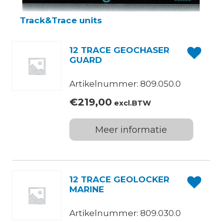
Track&Trace units
12 TRACE GEOCHASER
GUARD
Artikelnummer: 809.050.0
€
219,00
excl.BTW
Meer informatie
12 TRACE GEOLOCKER
MARINE
Artikelnummer: 809.030.0