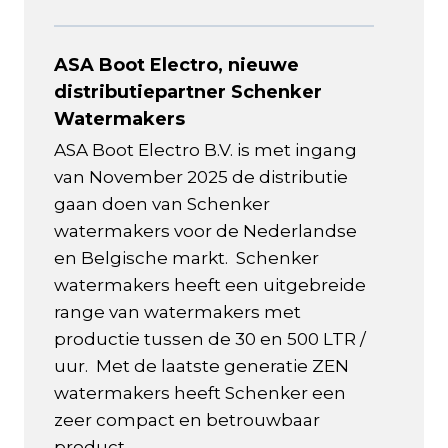
ASA Boot Electro, nieuwe
distributiepartner Schenker
Watermakers
ASA Boot Electro B.V. is met ingang
van November 2025 de distributie
gaan doen van Schenker
watermakers voor de Nederlandse
en Belgische markt. Schenker
watermakers heeft een uitgebreide
range van watermakers met
productie tussen de 30 en 500 LTR /
uur. Met de laatste generatie ZEN
watermakers heeft Schenker een
zeer compact en betrouwbaar
product...