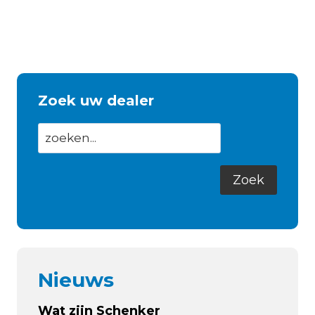
Zoek uw dealer
Nieuws
Wat zijn Schenker