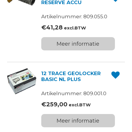
RESERVE ACCU
Artikelnummer: 809.055.0
€
41,28
excl.BTW
Meer informatie
12 TRACE GEOLOCKER
BASIC NL PLUS
Artikelnummer: 809.001.0
€
259,00
excl.BTW
Meer informatie