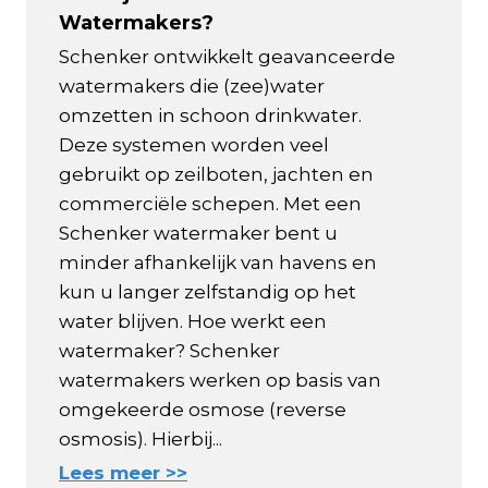
Watermakers?
Schenker ontwikkelt geavanceerde
watermakers die (zee)water
omzetten in schoon drinkwater.
Deze systemen worden veel
gebruikt op zeilboten, jachten en
commerciële schepen. Met een
Schenker watermaker bent u
minder afhankelijk van havens en
kun u langer zelfstandig op het
water blijven. Hoe werkt een
watermaker? Schenker
watermakers werken op basis van
omgekeerde osmose (reverse
osmosis). Hierbij...
Lees meer >>