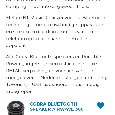
camping, in de auto of gewoon thuis.
Met de BT Music Reciever voegt u Bluetooth
technologie toe aan uw huidige apparatuur
en streamt u draadloos muziek vanaf u
telefoon op tablet naar het betreffende
apparaat.
Alle Cobra Bluetooth speakers en Portable
Power gadgets zijn verpakt in een mooie
RETAIL verpakking en voorzien van een
meegeleverde Nederlandstalige handleiding.
Tevens zijn USB laadsnoeren indien nodig
inbegrepen.
COBRA BLUETOOTH
SPEAKER AIRWAVE 360