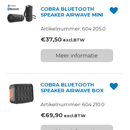
COBRA BLUETOOTH
SPEAKER AIRWAVE MINI
Artikelnummer: 604.205.0
€
37,50
excl.BTW
Meer informatie
COBRA BLUETOOTH
SPEAKER AIRWAVE BOX
Artikelnummer: 604.210.0
€
69,90
excl.BTW