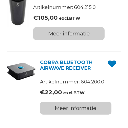
Artikelnummer: 604.215.0
€
105,00
excl.BTW
Meer informatie
COBRA BLUETOOTH
AIRWAVE RECEIVER
Artikelnummer: 604.200.0
€
22,00
excl.BTW
Meer informatie