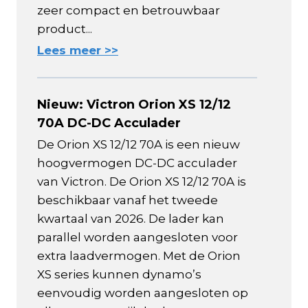
zeer compact en betrouwbaar
product...
Lees meer >>
Nieuw: Victron Orion XS 12/12
70A DC-DC Acculader
De Orion XS 12/12 70A is een nieuw
hoogvermogen DC-DC acculader
van Victron. De Orion XS 12/12 70A is
beschikbaar vanaf het tweede
kwartaal van 2026. De lader kan
parallel worden aangesloten voor
extra laadvermogen. Met de Orion
XS series kunnen dynamo’s
eenvoudig worden aangesloten op