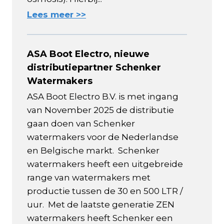
Lees meer >>
ASA Boot Electro, nieuwe
distributiepartner Schenker
Watermakers
ASA Boot Electro B.V. is met ingang
van November 2025 de distributie
gaan doen van Schenker
watermakers voor de Nederlandse
en Belgische markt. Schenker
watermakers heeft een uitgebreide
range van watermakers met
productie tussen de 30 en 500 LTR /
uur. Met de laatste generatie ZEN
watermakers heeft Schenker een