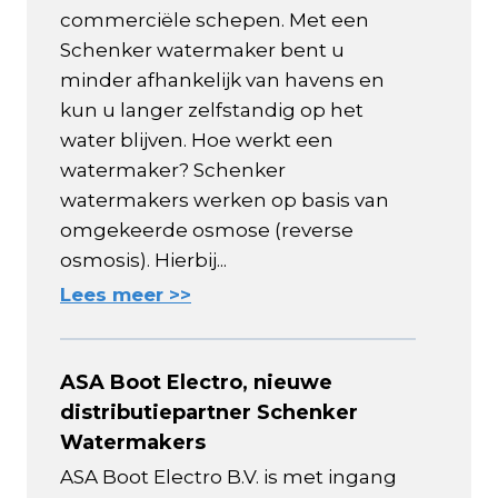
commerciële schepen. Met een
Schenker watermaker bent u
minder afhankelijk van havens en
kun u langer zelfstandig op het
water blijven. Hoe werkt een
watermaker? Schenker
watermakers werken op basis van
omgekeerde osmose (reverse
osmosis). Hierbij...
Lees meer >>
ASA Boot Electro, nieuwe
distributiepartner Schenker
Watermakers
ASA Boot Electro B.V. is met ingang