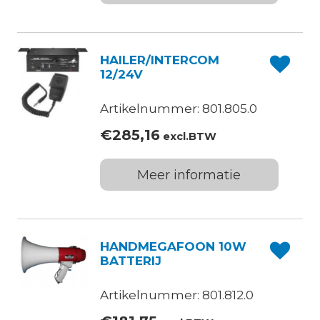
HAILER/INTERCOM
12/24V
Artikelnummer: 801.805.0
€
285,16
excl.BTW
Meer informatie
HANDMEGAFOON 10W
BATTERIJ
Artikelnummer: 801.812.0