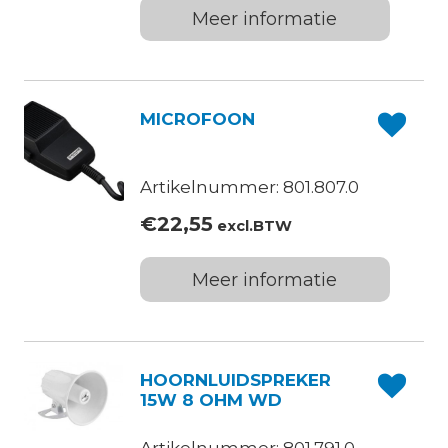
Meer informatie
MICROFOON
Artikelnummer: 801.807.0
€
22,55
excl.BTW
Meer informatie
HOORNLUIDSPREKER
15W 8 OHM WD