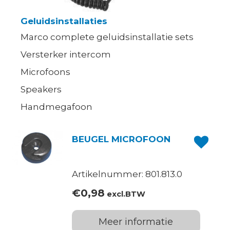
Geluidsinstallaties
Marco complete geluidsinstallatie sets
Versterker intercom
Microfoons
Speakers
Handmegafoon
BEUGEL MICROFOON
Artikelnummer: 801.813.0
€
0,98
excl.BTW
Meer informatie