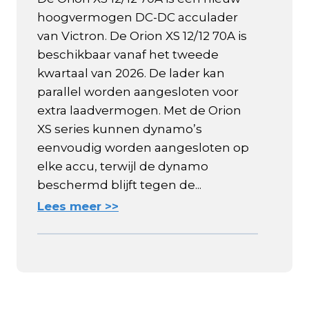
hoogvermogen DC-DC acculader
van Victron. De Orion XS 12/12 70A is
beschikbaar vanaf het tweede
kwartaal van 2026. De lader kan
parallel worden aangesloten voor
extra laadvermogen. Met de Orion
XS series kunnen dynamo’s
eenvoudig worden aangesloten op
elke accu, terwijl de dynamo
beschermd blijft tegen de...
Lees meer >>