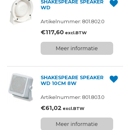
SHAKESPEARE SPEAKER
WD
Artikelnummer: 801.802.0
€
117,60
excl.BTW
Meer informatie
SHAKESPEARE SPEAKER
WD 10CM 8W
Artikelnummer: 801.803.0
€
61,02
excl.BTW
Meer informatie