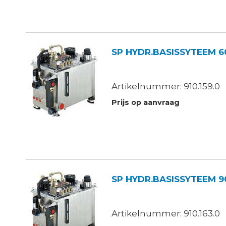
SP
Artikelnummer: 910.159.0
Prijs op aanvraag
SP
Artikelnummer: 910.163.0