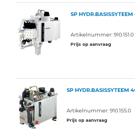
Artikelnummer: 910.151.0
Prijs op aanvraag
SP
Artikelnummer: 910.155.0
Prijs op aanvraag