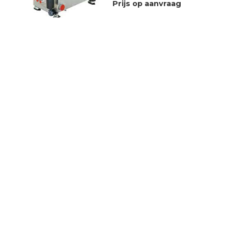
Prijs op aanvraag