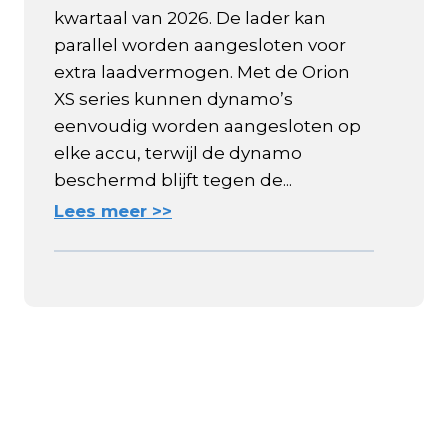
kwartaal van 2026. De lader kan
parallel worden aangesloten voor
extra laadvermogen. Met de Orion
XS series kunnen dynamo’s
eenvoudig worden aangesloten op
elke accu, terwijl de dynamo
beschermd blijft tegen de...
Lees meer >>