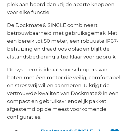
plek aan boord dankzij de aparte knoppen
voor elke functie.
De Dockmate® SINGLE combineert
betrouwbaarheid met gebruiksgemak. Met
een bereik tot 50 meter, een robuuste IP67-
behuizing en draadloos opladen blijft de
afstandsbediening altijd klaar voor gebruik.
Dit systeem is ideaal voor schippers van
boten met één motor die veilig, comfortabel
en stressvrij willen aanmeren. U krijgt de
vertrouwde kwaliteit van Dockmate® in een
compact en gebruiksvriendelijk pakket,
afgestemd op de meest voorkomende
configuraties.