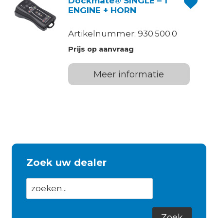
Dockmate® SINGLE – 1
ENGINE + HORN
Artikelnummer: 930.500.0
Prijs op aanvraag
Meer informatie
Zoek uw dealer