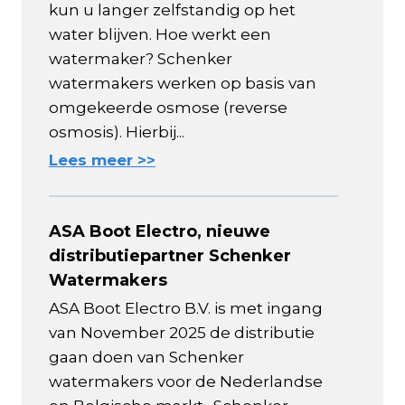
kun u langer zelfstandig op het
water blijven. Hoe werkt een
watermaker? Schenker
watermakers werken op basis van
omgekeerde osmose (reverse
osmosis). Hierbij...
Lees meer >>
ASA Boot Electro, nieuwe
distributiepartner Schenker
Watermakers
ASA Boot Electro B.V. is met ingang
van November 2025 de distributie
gaan doen van Schenker
watermakers voor de Nederlandse