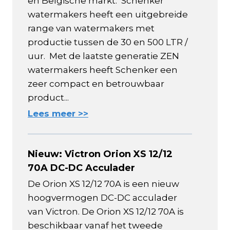
en Belgische markt. Schenker
watermakers heeft een uitgebreide
range van watermakers met
productie tussen de 30 en 500 LTR /
uur. Met de laatste generatie ZEN
watermakers heeft Schenker een
zeer compact en betrouwbaar
product...
Lees meer >>
Nieuw: Victron Orion XS 12/12
70A DC-DC Acculader
De Orion XS 12/12 70A is een nieuw
hoogvermogen DC-DC acculader
van Victron. De Orion XS 12/12 70A is
beschikbaar vanaf het tweede