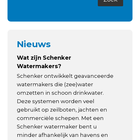
Nieuws
Wat zijn Schenker
Watermakers?
Schenker ontwikkelt geavanceerde
watermakers die (zee)water
omzetten in schoon drinkwater.
Deze systemen worden veel
gebruikt op zeilboten, jachten en
commerciële schepen. Met een
Schenker watermaker bent u
minder afhankelijk van havens en