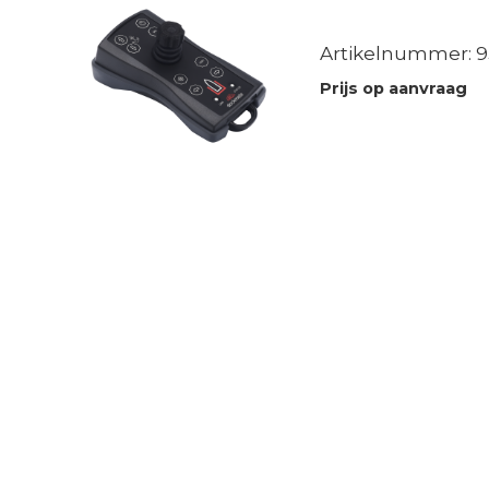
Artikelnummer: 93
Prijs op aanvraag