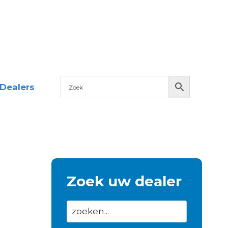
Dealers
Zoek uw dealer