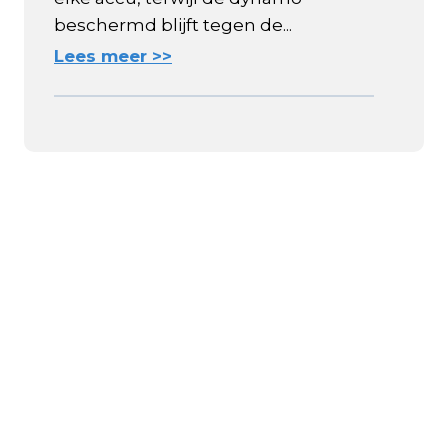
beschermd blijft tegen de...
Lees meer >>