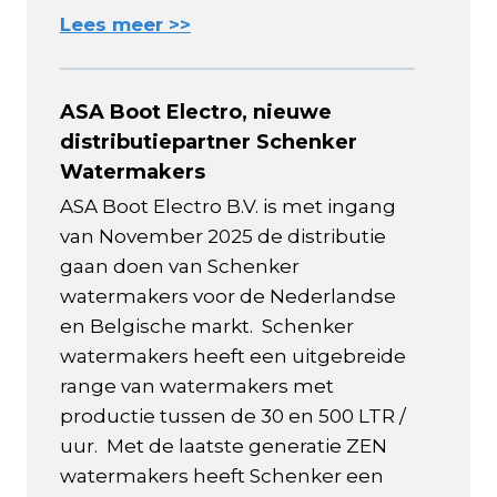
Lees meer >>
ASA Boot Electro, nieuwe
distributiepartner Schenker
Watermakers
ASA Boot Electro B.V. is met ingang
van November 2025 de distributie
gaan doen van Schenker
watermakers voor de Nederlandse
en Belgische markt. Schenker
watermakers heeft een uitgebreide
range van watermakers met
productie tussen de 30 en 500 LTR /
uur. Met de laatste generatie ZEN
watermakers heeft Schenker een