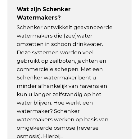
Wat zijn Schenker
Watermakers?
Schenker ontwikkelt geavanceerde
watermakers die (zee)water
omzetten in schoon drinkwater.
Deze systemen worden veel
gebruikt op zeilboten, jachten en
commerciële schepen. Met een
Schenker watermaker bent u
minder afhankelijk van havens en
kun u langer zelfstandig op het
water blijven. Hoe werkt een
watermaker? Schenker
watermakers werken op basis van
omgekeerde osmose (reverse
osmosis). Hierbij...