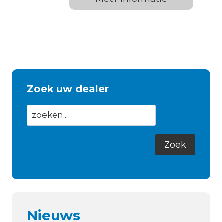
Zoek uw dealer
Nieuws