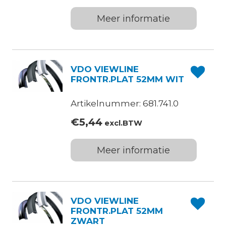
Meer informatie
VDO VIEWLINE
FRONTR.PLAT 52MM WIT
Artikelnummer: 681.741.0
€
5,44
excl.BTW
Meer informatie
VDO VIEWLINE
FRONTR.PLAT 52MM
ZWART