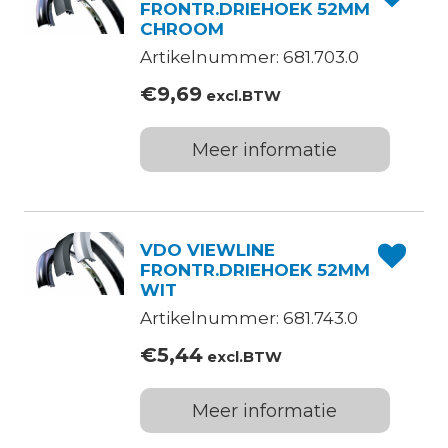
FRONTR.DRIEHOEK 52MM
CHROOM
Artikelnummer: 681.703.0
€
9,69
excl.BTW
Meer informatie
VDO VIEWLINE
FRONTR.DRIEHOEK 52MM
WIT
Artikelnummer: 681.743.0
€
5,44
excl.BTW
Meer informatie