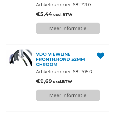
Artikelnummer: 681.721.0
€
5,44
excl.BTW
Meer informatie
VDO VIEWLINE
FRONTR.ROND 52MM
CHROOM
Artikelnummer: 681.705.0
€
9,69
excl.BTW
Meer informatie