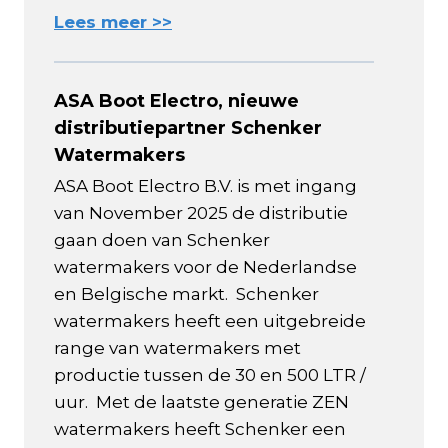
Lees meer >>
ASA Boot Electro, nieuwe
distributiepartner Schenker
Watermakers
ASA Boot Electro B.V. is met ingang
van November 2025 de distributie
gaan doen van Schenker
watermakers voor de Nederlandse
en Belgische markt. Schenker
watermakers heeft een uitgebreide
range van watermakers met
productie tussen de 30 en 500 LTR /
uur. Met de laatste generatie ZEN
watermakers heeft Schenker een