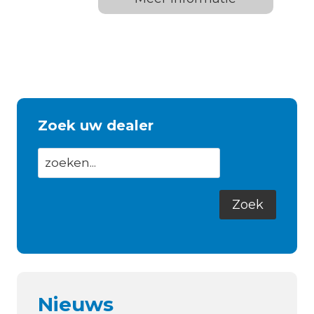
Zoek uw dealer
Nieuws