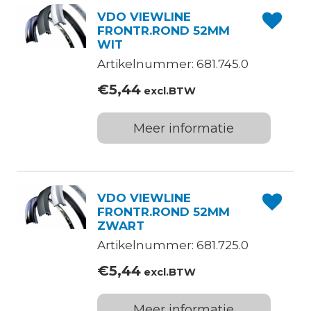
VDO VIEWLINE
FRONTR.ROND 52MM
WIT
Artikelnummer: 681.745.0
€
5,44
excl.BTW
Meer informatie
VDO VIEWLINE
FRONTR.ROND 52MM
ZWART
Artikelnummer: 681.725.0
€
5,44
excl.BTW
Meer informatie