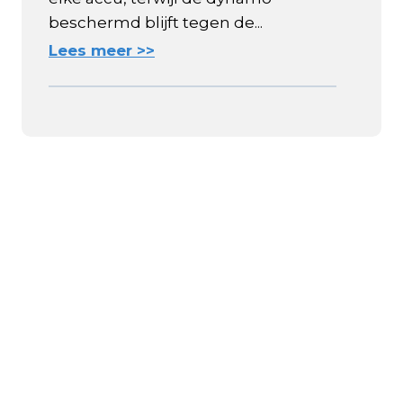
beschermd blijft tegen de...
Lees meer >>