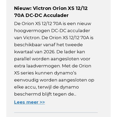
Nieuw: Victron Orion XS 12/12
70A DC-DC Acculader
De Orion XS 12/12 70A is een nieuw
hoogvermogen DC-DC acculader
van Victron. De Orion XS 12/12 70A is
beschikbaar vanaf het tweede
kwartaal van 2026. De lader kan
parallel worden aangesloten voor
extra laadvermogen. Met de Orion
XS series kunnen dynamo’s
eenvoudig worden aangesloten op
elke accu, terwijl de dynamo
beschermd blijft tegen de...
Lees meer >>