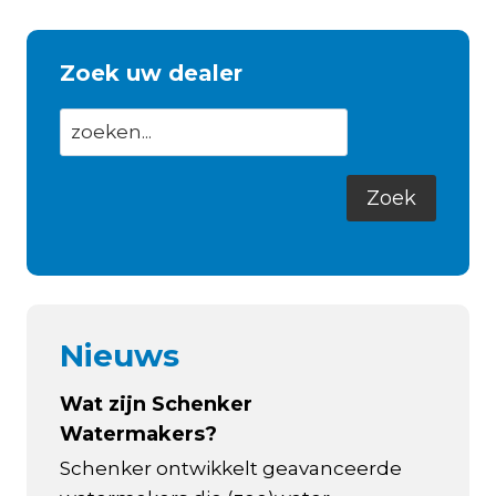
Zoek uw dealer
Nieuws
Wat zijn Schenker
Watermakers?
Schenker ontwikkelt geavanceerde