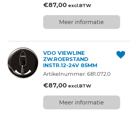
€
87,00
excl.BTW
Meer informatie
VDO VIEWLINE
ZW.ROERSTAND
INSTR.12-24V 85MM
Artikelnummer: 681.072.0
€
87,00
excl.BTW
Meer informatie