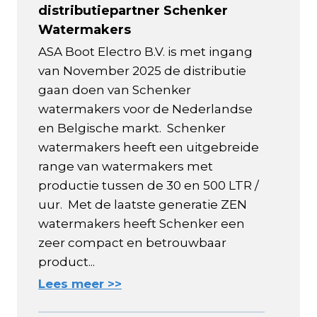
distributiepartner Schenker
Watermakers
ASA Boot Electro B.V. is met ingang
van November 2025 de distributie
gaan doen van Schenker
watermakers voor de Nederlandse
en Belgische markt. Schenker
watermakers heeft een uitgebreide
range van watermakers met
productie tussen de 30 en 500 LTR /
uur. Met de laatste generatie ZEN
watermakers heeft Schenker een
zeer compact en betrouwbaar
product...
Lees meer >>