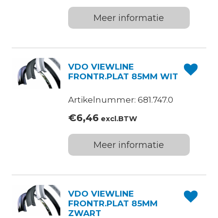
Meer informatie
VDO VIEWLINE
FRONTR.PLAT 85MM WIT
Artikelnummer: 681.747.0
€
6,46
excl.BTW
Meer informatie
VDO VIEWLINE
FRONTR.PLAT 85MM
ZWART