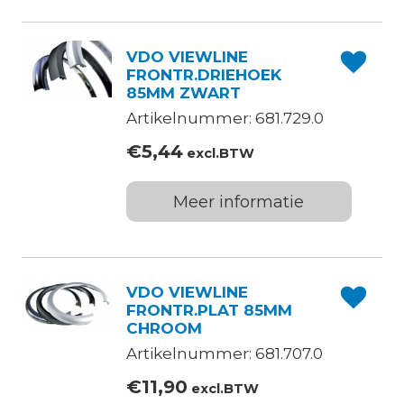
VDO VIEWLINE
FRONTR.DRIEHOEK
85MM ZWART
Artikelnummer: 681.729.0
€
5,44
excl.BTW
Meer informatie
VDO VIEWLINE
FRONTR.PLAT 85MM
CHROOM
Artikelnummer: 681.707.0
€
11,90
excl.BTW