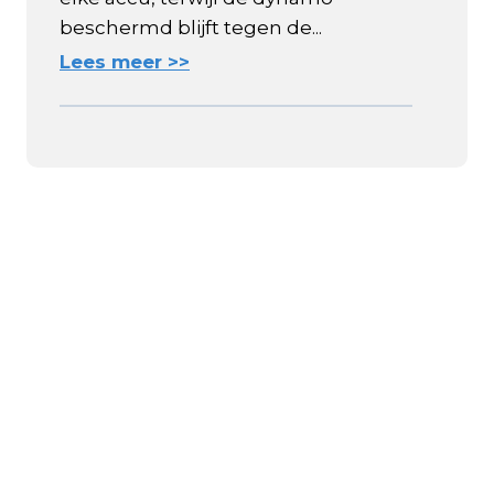
beschermd blijft tegen de...
Lees meer >>