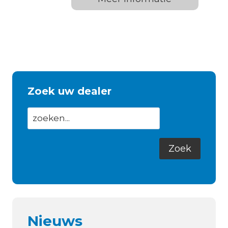
Zoek uw dealer
Nieuws