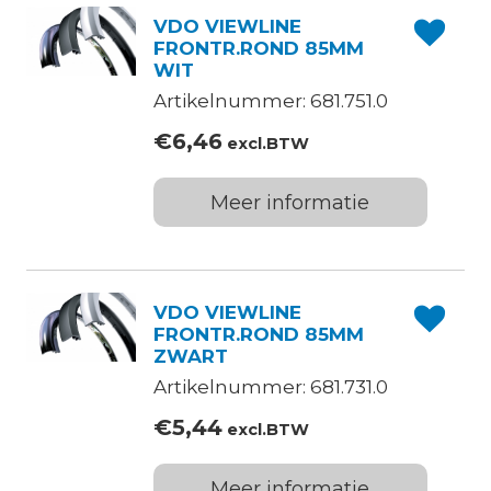
VDO VIEWLINE
FRONTR.ROND 85MM
WIT
Artikelnummer: 681.751.0
€
6,46
excl.BTW
Meer informatie
VDO VIEWLINE
FRONTR.ROND 85MM
ZWART
Artikelnummer: 681.731.0
€
5,44
excl.BTW
Meer informatie