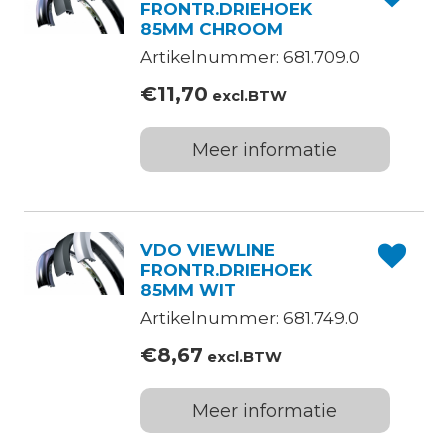
FRONTR.DRIEHOEK
85MM CHROOM
Artikelnummer: 681.709.0
€
11,70
excl.BTW
Meer informatie
VDO VIEWLINE
FRONTR.DRIEHOEK
85MM WIT
Artikelnummer: 681.749.0
€
8,67
excl.BTW
Meer informatie