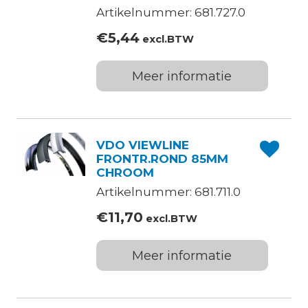
Artikelnummer: 681.727.0
€
5,44
excl.BTW
Meer informatie
VDO VIEWLINE
FRONTR.ROND 85MM
CHROOM
Artikelnummer: 681.711.0
€
11,70
excl.BTW
Meer informatie