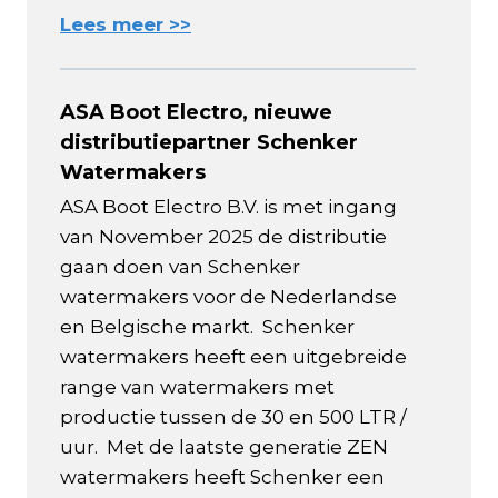
Lees meer >>
ASA Boot Electro, nieuwe
distributiepartner Schenker
Watermakers
ASA Boot Electro B.V. is met ingang
van November 2025 de distributie
gaan doen van Schenker
watermakers voor de Nederlandse
en Belgische markt. Schenker
watermakers heeft een uitgebreide
range van watermakers met
productie tussen de 30 en 500 LTR /
uur. Met de laatste generatie ZEN
watermakers heeft Schenker een