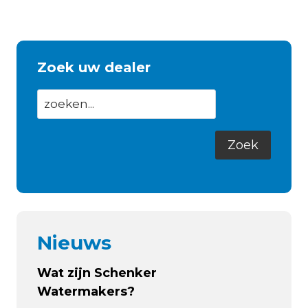
Zoek uw dealer
Nieuws
Wat zijn Schenker
Watermakers?