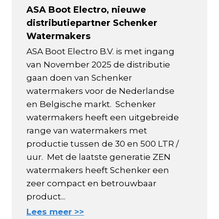
ASA Boot Electro, nieuwe
distributiepartner Schenker
Watermakers
ASA Boot Electro B.V. is met ingang
van November 2025 de distributie
gaan doen van Schenker
watermakers voor de Nederlandse
en Belgische markt. Schenker
watermakers heeft een uitgebreide
range van watermakers met
productie tussen de 30 en 500 LTR /
uur. Met de laatste generatie ZEN
watermakers heeft Schenker een
zeer compact en betrouwbaar
product...
Lees meer >>