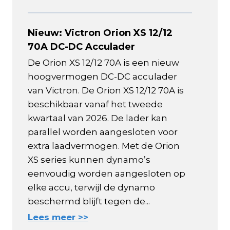
Nieuw: Victron Orion XS 12/12
70A DC-DC Acculader
De Orion XS 12/12 70A is een nieuw
hoogvermogen DC-DC acculader
van Victron. De Orion XS 12/12 70A is
beschikbaar vanaf het tweede
kwartaal van 2026. De lader kan
parallel worden aangesloten voor
extra laadvermogen. Met de Orion
XS series kunnen dynamo’s
eenvoudig worden aangesloten op
elke accu, terwijl de dynamo
beschermd blijft tegen de...
Lees meer >>