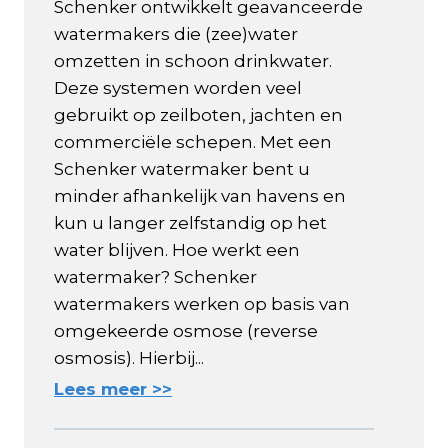
Schenker ontwikkelt geavanceerde
watermakers die (zee)water
omzetten in schoon drinkwater.
Deze systemen worden veel
gebruikt op zeilboten, jachten en
commerciële schepen. Met een
Schenker watermaker bent u
minder afhankelijk van havens en
kun u langer zelfstandig op het
water blijven. Hoe werkt een
watermaker? Schenker
watermakers werken op basis van
omgekeerde osmose (reverse
osmosis). Hierbij...
Lees meer >>