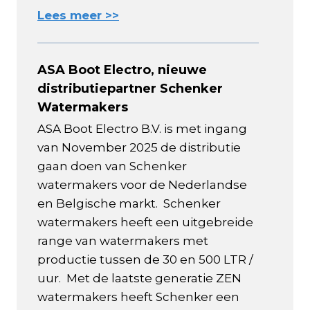
Lees meer >>
ASA Boot Electro, nieuwe
distributiepartner Schenker
Watermakers
ASA Boot Electro B.V. is met ingang
van November 2025 de distributie
gaan doen van Schenker
watermakers voor de Nederlandse
en Belgische markt. Schenker
watermakers heeft een uitgebreide
range van watermakers met
productie tussen de 30 en 500 LTR /
uur. Met de laatste generatie ZEN
watermakers heeft Schenker een