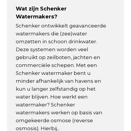
Wat zijn Schenker
Watermakers?
Schenker ontwikkelt geavanceerde
watermakers die (zee)water
omzetten in schoon drinkwater.
Deze systemen worden veel
gebruikt op zeilboten, jachten en
commerciële schepen. Met een
Schenker watermaker bent u
minder afhankelijk van havens en
kun u langer zelfstandig op het
water blijven. Hoe werkt een
watermaker? Schenker
watermakers werken op basis van
omgekeerde osmose (reverse
osmosis). Hierbij...