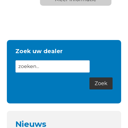
Zoek uw dealer
Nieuws