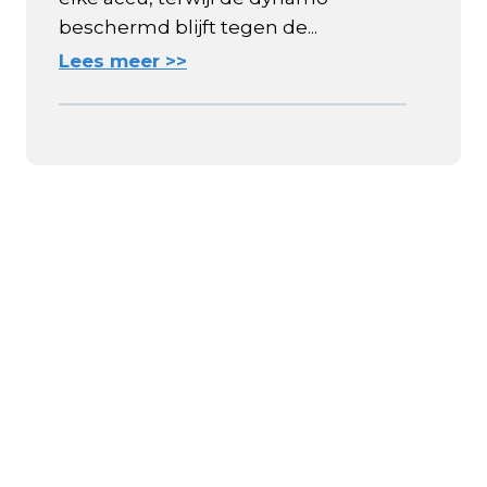
beschermd blijft tegen de...
Lees meer >>