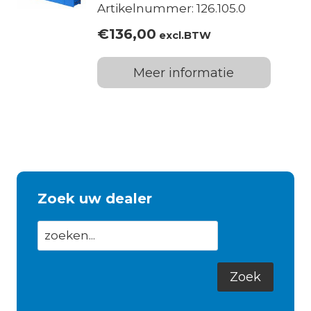
Artikelnummer: 126.105.0
€
136,00
excl.BTW
Meer informatie
Zoek uw dealer