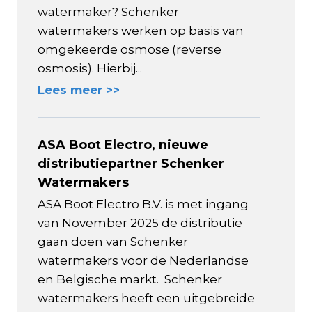
watermaker? Schenker
watermakers werken op basis van
omgekeerde osmose (reverse
osmosis). Hierbij...
Lees meer >>
ASA Boot Electro, nieuwe
distributiepartner Schenker
Watermakers
ASA Boot Electro B.V. is met ingang
van November 2025 de distributie
gaan doen van Schenker
watermakers voor de Nederlandse
en Belgische markt. Schenker
watermakers heeft een uitgebreide