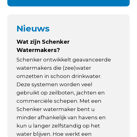
Nieuws
Wat zijn Schenker
Watermakers?
Schenker ontwikkelt geavanceerde
watermakers die (zee)water
omzetten in schoon drinkwater.
Deze systemen worden veel
gebruikt op zeilboten, jachten en
commerciële schepen. Met een
Schenker watermaker bent u
minder afhankelijk van havens en
kun u langer zelfstandig op het
water blijven. Hoe werkt een