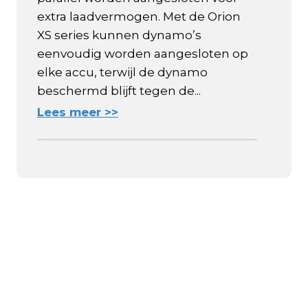
extra laadvermogen. Met de Orion
XS series kunnen dynamo’s
eenvoudig worden aangesloten op
elke accu, terwijl de dynamo
beschermd blijft tegen de...
Lees meer >>