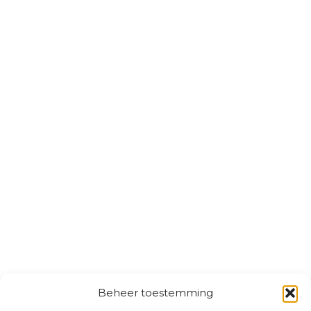
Beheer toestemming