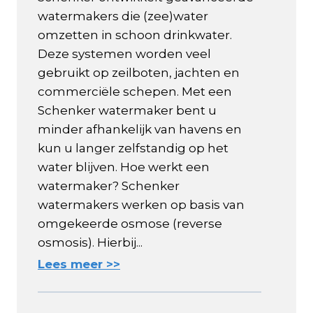
watermakers die (zee)water
omzetten in schoon drinkwater.
Deze systemen worden veel
gebruikt op zeilboten, jachten en
commerciële schepen. Met een
Schenker watermaker bent u
minder afhankelijk van havens en
kun u langer zelfstandig op het
water blijven. Hoe werkt een
watermaker? Schenker
watermakers werken op basis van
omgekeerde osmose (reverse
osmosis). Hierbij...
Lees meer >>