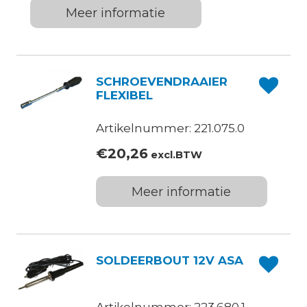
Meer informatie
SCHROEVENDRAAIER
FLEXIBEL
Artikelnummer: 221.075.0
€
20,26
excl.BTW
Meer informatie
SOLDEERBOUT 12V ASA