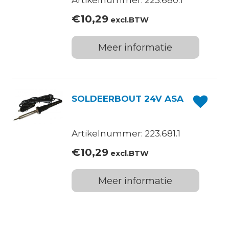
Artikelnummer: 223.680.1
€
10,29
excl.BTW
Meer informatie
SOLDEERBOUT 24V ASA
Artikelnummer: 223.681.1
€
10,29
excl.BTW
Meer informatie