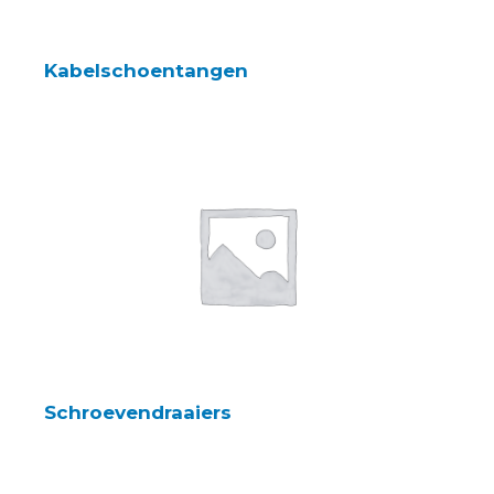
Kabelschoentangen
Schroevendraaiers