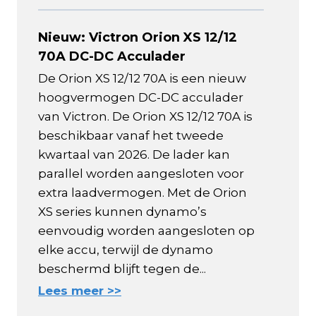
Nieuw: Victron Orion XS 12/12
70A DC-DC Acculader
De Orion XS 12/12 70A is een nieuw
hoogvermogen DC-DC acculader
van Victron. De Orion XS 12/12 70A is
beschikbaar vanaf het tweede
kwartaal van 2026. De lader kan
parallel worden aangesloten voor
extra laadvermogen. Met de Orion
XS series kunnen dynamo’s
eenvoudig worden aangesloten op
elke accu, terwijl de dynamo
beschermd blijft tegen de...
Lees meer >>