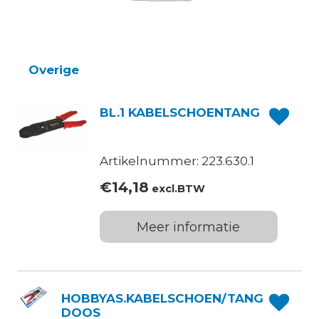
Overige
BL.1 KABELSCHOENTANG
Artikelnummer: 223.630.1
€
14,18
excl.BTW
Meer informatie
HOBBYAS.KABELSCHOEN/TANG
DOOS