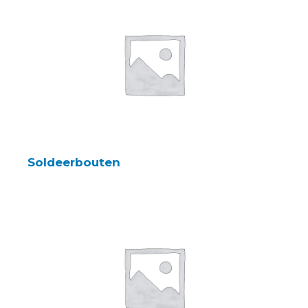
Soldeerbouten