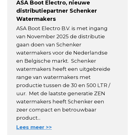
ASA Boot Electro, nieuwe
distributiepartner Schenker
Watermakers
ASA Boot Electro B.V. is met ingang
van November 2025 de distributie
gaan doen van Schenker
watermakers voor de Nederlandse
en Belgische markt. Schenker
watermakers heeft een uitgebreide
range van watermakers met
productie tussen de 30 en 500 LTR /
uur. Met de laatste generatie ZEN
watermakers heeft Schenker een
zeer compact en betrouwbaar
product...
Lees meer >>