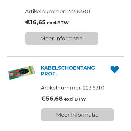
Artikelnummer: 223.638.0
€
16,65
excl.BTW
Meer informatie
KABELSCHOENTANG
PROF.
Artikelnummer: 223.631.0
€
56,68
excl.BTW
Meer informatie