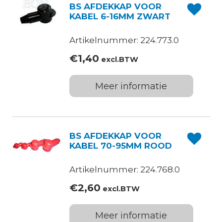
BS AFDEKKAP VOOR
KABEL 6-16MM ZWART
Artikelnummer: 224.773.0
€
1,40
excl.BTW
Meer informatie
BS AFDEKKAP VOOR
KABEL 70-95MM ROOD
Artikelnummer: 224.768.0
€
2,60
excl.BTW
Meer informatie