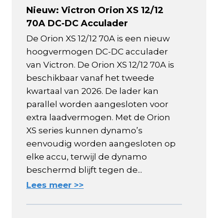
Nieuw: Victron Orion XS 12/12
70A DC-DC Acculader
De Orion XS 12/12 70A is een nieuw
hoogvermogen DC-DC acculader
van Victron. De Orion XS 12/12 70A is
beschikbaar vanaf het tweede
kwartaal van 2026. De lader kan
parallel worden aangesloten voor
extra laadvermogen. Met de Orion
XS series kunnen dynamo’s
eenvoudig worden aangesloten op
elke accu, terwijl de dynamo
beschermd blijft tegen de...
Lees meer >>