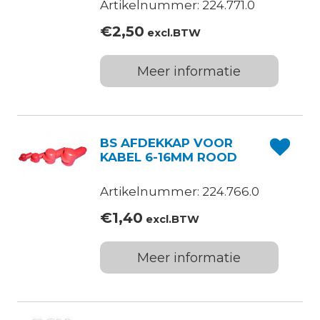
Artikelnummer: 224.771.0
€
2,50
excl.BTW
Meer informatie
BS AFDEKKAP VOOR
KABEL 6-16MM ROOD
Artikelnummer: 224.766.0
€
1,40
excl.BTW
Meer informatie