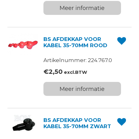
Meer informatie
BS AFDEKKAP VOOR
KABEL 35-70MM ROOD
Artikelnummer: 224.767.0
€
2,50
excl.BTW
Meer informatie
BS AFDEKKAP VOOR
KABEL 35-70MM ZWART