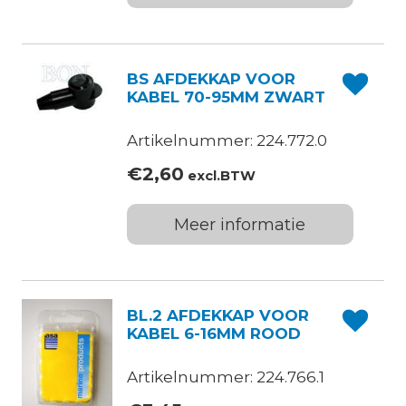
BS AFDEKKAP VOOR
KABEL 70-95MM ZWART
Artikelnummer: 224.772.0
€
2,60
excl.BTW
Meer informatie
BL.2 AFDEKKAP VOOR
KABEL 6-16MM ROOD
Artikelnummer: 224.766.1