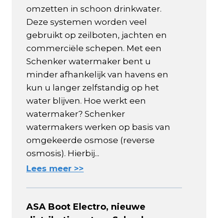
omzetten in schoon drinkwater.
Deze systemen worden veel
gebruikt op zeilboten, jachten en
commerciële schepen. Met een
Schenker watermaker bent u
minder afhankelijk van havens en
kun u langer zelfstandig op het
water blijven. Hoe werkt een
watermaker? Schenker
watermakers werken op basis van
omgekeerde osmose (reverse
osmosis). Hierbij...
Lees meer >>
ASA Boot Electro, nieuwe