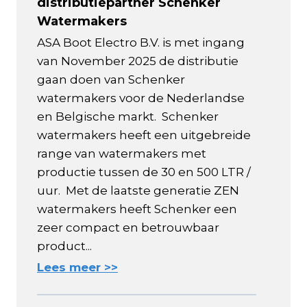
distributiepartner Schenker
Watermakers
ASA Boot Electro B.V. is met ingang
van November 2025 de distributie
gaan doen van Schenker
watermakers voor de Nederlandse
en Belgische markt. Schenker
watermakers heeft een uitgebreide
range van watermakers met
productie tussen de 30 en 500 LTR /
uur. Met de laatste generatie ZEN
watermakers heeft Schenker een
zeer compact en betrouwbaar
product...
Lees meer >>