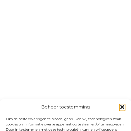
Beheer toestemming
Om de beste ervaringen te bieden, gebruiken wij technologieën zoals
cookies om informatie over je apparaat op te slaan en/of te raadplegen.
Door in te stemmen met deze technologieën kunnen wij gegevens