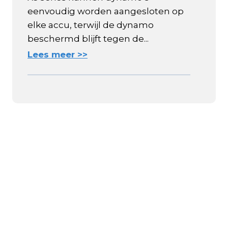
eenvoudig worden aangesloten op
elke accu, terwijl de dynamo
beschermd blijft tegen de...
Lees meer >>