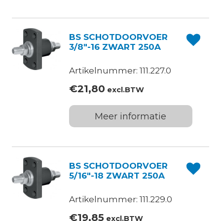
BS SCHOTDOORVOER
3/8″-16 ZWART 250A
Artikelnummer: 111.227.0
€
21,80
excl.BTW
Meer informatie
BS SCHOTDOORVOER
5/16″-18 ZWART 250A
Artikelnummer: 111.229.0
€
19,85
excl.BTW