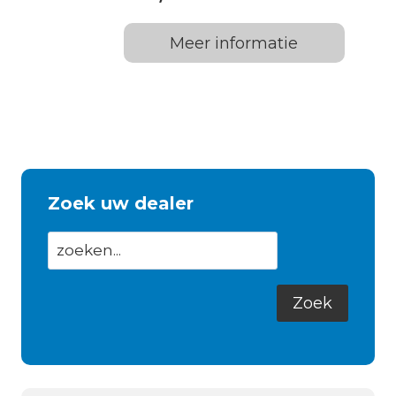
Meer informatie
Zoek uw dealer