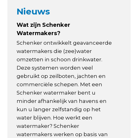
Nieuws
Wat zijn Schenker
Watermakers?
Schenker ontwikkelt geavanceerde
watermakers die (zee)water
omzetten in schoon drinkwater.
Deze systemen worden veel
gebruikt op zeilboten, jachten en
commerciële schepen. Met een
Schenker watermaker bent u
minder afhankelijk van havens en
kun u langer zelfstandig op het
water blijven. Hoe werkt een
watermaker? Schenker
watermakers werken op basis van