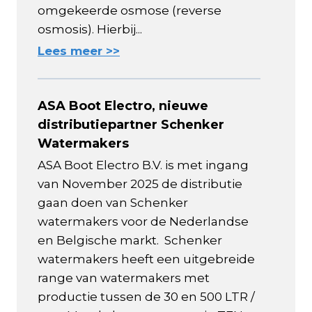
omgekeerde osmose (reverse
osmosis). Hierbij...
Lees meer >>
ASA Boot Electro, nieuwe
distributiepartner Schenker
Watermakers
ASA Boot Electro B.V. is met ingang
van November 2025 de distributie
gaan doen van Schenker
watermakers voor de Nederlandse
en Belgische markt. Schenker
watermakers heeft een uitgebreide
range van watermakers met
productie tussen de 30 en 500 LTR /