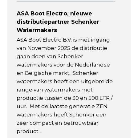
ASA Boot Electro, nieuwe
distributiepartner Schenker
Watermakers
ASA Boot Electro B.V. is met ingang
van November 2025 de distributie
gaan doen van Schenker
watermakers voor de Nederlandse
en Belgische markt. Schenker
watermakers heeft een uitgebreide
range van watermakers met
productie tussen de 30 en 500 LTR /
uur. Met de laatste generatie ZEN
watermakers heeft Schenker een
zeer compact en betrouwbaar
product...