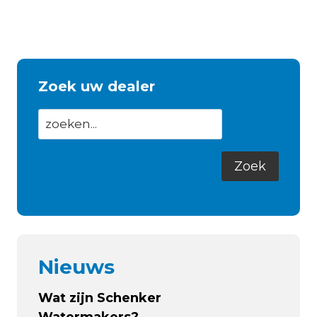
Zoek uw dealer
Nieuws
Wat zijn Schenker
Watermakers?