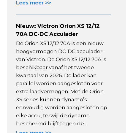
Lees meer >>
Nieuw: Victron Orion XS 12/12
70A DC-DC Acculader
De Orion XS 12/12 70A is een nieuw
hoogvermogen DC-DC acculader
van Victron. De Orion XS 12/12 70A is
beschikbaar vanaf het tweede
kwartaal van 2026. De lader kan
parallel worden aangesloten voor
extra laadvermogen. Met de Orion
XS series kunnen dynamo’s
eenvoudig worden aangesloten op
elke accu, terwijl de dynamo
beschermd blijft tegen de...
Lees meer >>