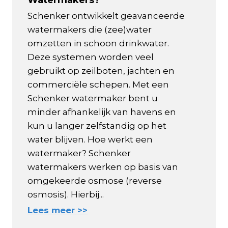
Schenker ontwikkelt geavanceerde
watermakers die (zee)water
omzetten in schoon drinkwater.
Deze systemen worden veel
gebruikt op zeilboten, jachten en
commerciële schepen. Met een
Schenker watermaker bent u
minder afhankelijk van havens en
kun u langer zelfstandig op het
water blijven. Hoe werkt een
watermaker? Schenker
watermakers werken op basis van
omgekeerde osmose (reverse
osmosis). Hierbij...
Lees meer >>