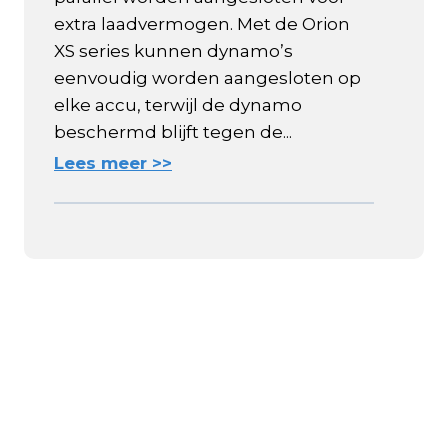
extra laadvermogen. Met de Orion
XS series kunnen dynamo’s
eenvoudig worden aangesloten op
elke accu, terwijl de dynamo
beschermd blijft tegen de...
Lees meer >>