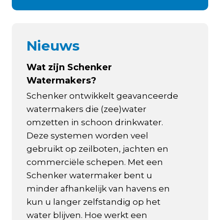
Nieuws
Wat zijn Schenker
Watermakers?
Schenker ontwikkelt geavanceerde
watermakers die (zee)water
omzetten in schoon drinkwater.
Deze systemen worden veel
gebruikt op zeilboten, jachten en
commerciële schepen. Met een
Schenker watermaker bent u
minder afhankelijk van havens en
kun u langer zelfstandig op het
water blijven. Hoe werkt een