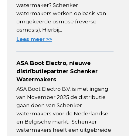
watermaker? Schenker
watermakers werken op basis van
omgekeerde osmose (reverse
osmosis). Hierbij...
Lees meer >>
ASA Boot Electro, nieuwe
distributiepartner Schenker
Watermakers
ASA Boot Electro B.V. is met ingang
van November 2025 de distributie
gaan doen van Schenker
watermakers voor de Nederlandse
en Belgische markt. Schenker
watermakers heeft een uitgebreide