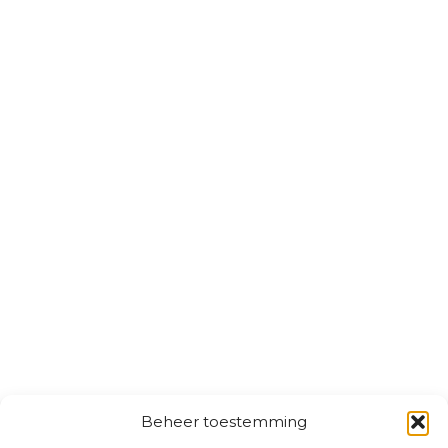
Beheer toestemming