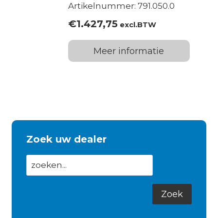
Artikelnummer: 791.050.0
€
1.427,75
excl.BTW
Meer informatie
Zoek uw dealer