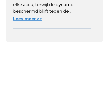
elke accu, terwijl de dynamo
beschermd blijft tegen de...
Lees meer >>