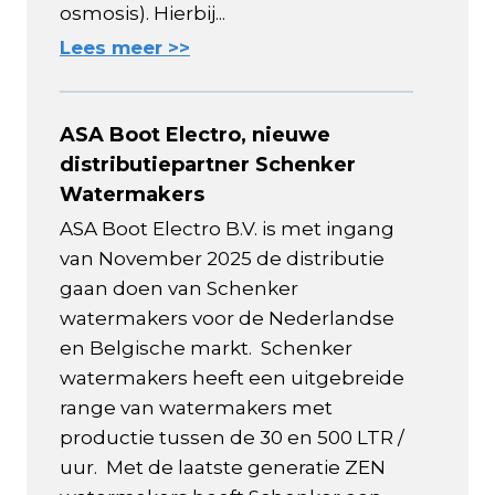
osmosis). Hierbij...
Lees meer >>
ASA Boot Electro, nieuwe
distributiepartner Schenker
Watermakers
ASA Boot Electro B.V. is met ingang
van November 2025 de distributie
gaan doen van Schenker
watermakers voor de Nederlandse
en Belgische markt. Schenker
watermakers heeft een uitgebreide
range van watermakers met
productie tussen de 30 en 500 LTR /
uur. Met de laatste generatie ZEN