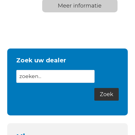
Meer informatie
Zoek uw dealer