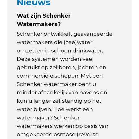
Nieuws
Wat zijn Schenker
Watermakers?
Schenker ontwikkelt geavanceerde
watermakers die (zee)water
omzetten in schoon drinkwater.
Deze systemen worden veel
gebruikt op zeilboten, jachten en
commerciële schepen. Met een
Schenker watermaker bent u
minder afhankelijk van havens en
kun u langer zelfstandig op het
water blijven. Hoe werkt een
watermaker? Schenker
watermakers werken op basis van
omgekeerde osmose (reverse