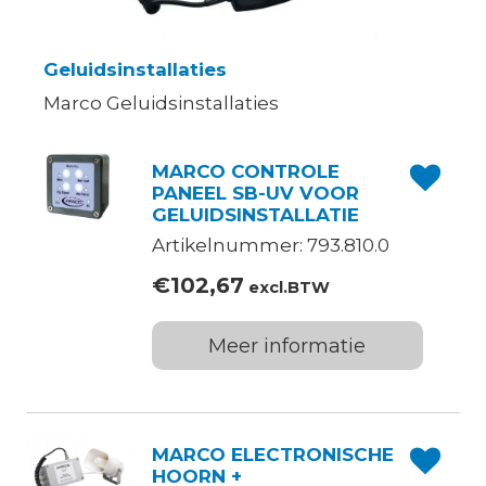
Geluidsinstallaties
Marco Geluidsinstallaties
MARCO CONTROLE
PANEEL SB-UV VOOR
GELUIDSINSTALLATIE
Artikelnummer: 793.810.0
€
102,67
excl.BTW
Meer informatie
MARCO ELECTRONISCHE
HOORN +