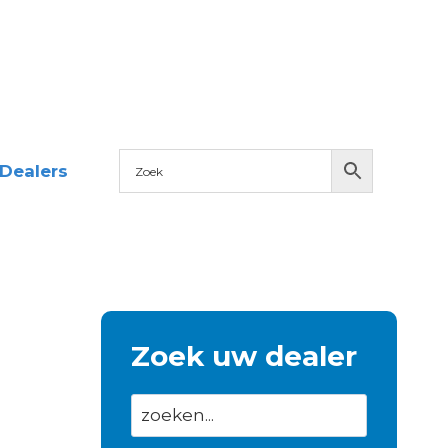
Dealers
Zoek uw dealer