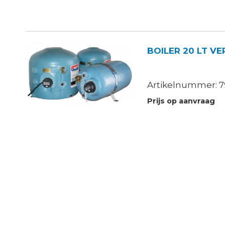
BOILER 20 LT VE
Artikelnummer: 7
Prijs op aanvraag