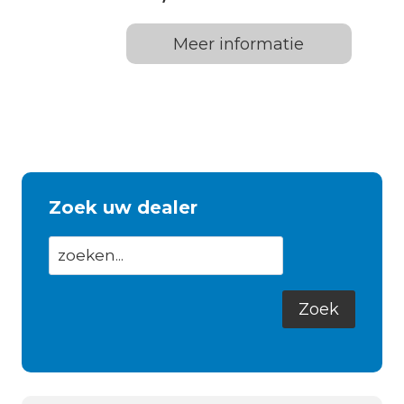
Meer informatie
Zoek uw dealer