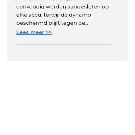
eenvoudig worden aangesloten op
elke accu, terwijl de dynamo
beschermd blijft tegen de...
Lees meer >>