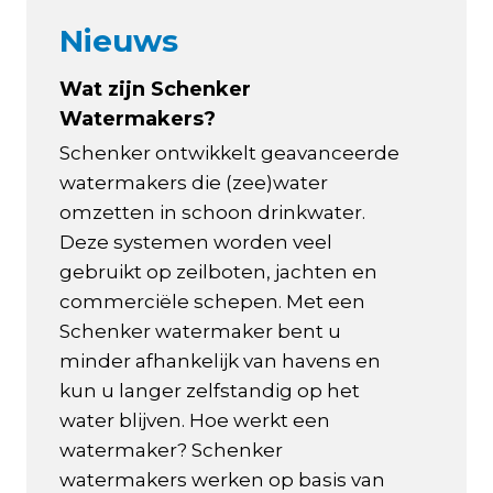
Nieuws
Wat zijn Schenker
Watermakers?
Schenker ontwikkelt geavanceerde
watermakers die (zee)water
omzetten in schoon drinkwater.
Deze systemen worden veel
gebruikt op zeilboten, jachten en
commerciële schepen. Met een
Schenker watermaker bent u
minder afhankelijk van havens en
kun u langer zelfstandig op het
water blijven. Hoe werkt een
watermaker? Schenker
watermakers werken op basis van