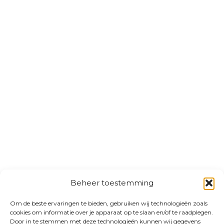
Beheer toestemming
Om de beste ervaringen te bieden, gebruiken wij technologieën zoals
cookies om informatie over je apparaat op te slaan en/of te raadplegen.
Door in te stemmen met deze technologieën kunnen wij gegevens