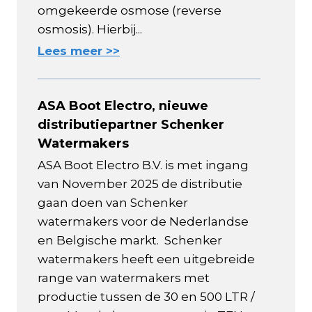
omgekeerde osmose (reverse
osmosis). Hierbij...
Lees meer >>
ASA Boot Electro, nieuwe
distributiepartner Schenker
Watermakers
ASA Boot Electro B.V. is met ingang
van November 2025 de distributie
gaan doen van Schenker
watermakers voor de Nederlandse
en Belgische markt. Schenker
watermakers heeft een uitgebreide
range van watermakers met
productie tussen de 30 en 500 LTR /