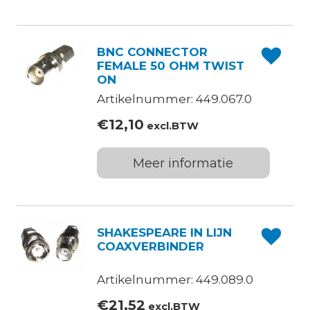
BNC CONNECTOR
FEMALE 50 OHM TWIST
ON
Artikelnummer: 449.067.0
€
12,10
excl.BTW
Meer informatie
SHAKESPEARE IN LIJN
COAXVERBINDER
Artikelnummer: 449.089.0
€
21,52
excl.BTW