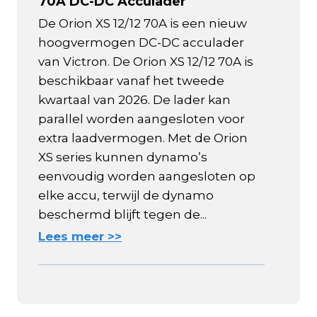
70A DC-DC Acculader
De Orion XS 12/12 70A is een nieuw
hoogvermogen DC-DC acculader
van Victron. De Orion XS 12/12 70A is
beschikbaar vanaf het tweede
kwartaal van 2026. De lader kan
parallel worden aangesloten voor
extra laadvermogen. Met de Orion
XS series kunnen dynamo’s
eenvoudig worden aangesloten op
elke accu, terwijl de dynamo
beschermd blijft tegen de...
Lees meer >>