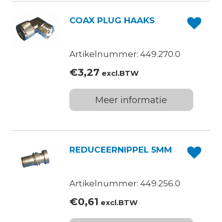
COAX PLUG HAAKS
Artikelnummer: 449.270.0
€
3,27
excl.BTW
Meer informatie
REDUCEERNIPPEL 5MM
Artikelnummer: 449.256.0
€
0,61
excl.BTW