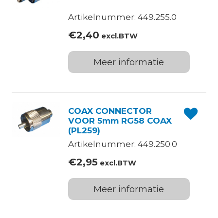
Artikelnummer: 449.255.0
€
2,40
excl.BTW
Meer informatie
COAX CONNECTOR
VOOR 5mm RG58 COAX
(PL259)
Artikelnummer: 449.250.0
€
2,95
excl.BTW
Meer informatie