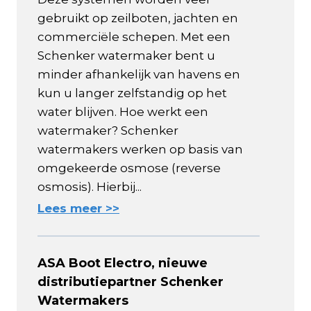
gebruikt op zeilboten, jachten en
commerciële schepen. Met een
Schenker watermaker bent u
minder afhankelijk van havens en
kun u langer zelfstandig op het
water blijven. Hoe werkt een
watermaker? Schenker
watermakers werken op basis van
omgekeerde osmose (reverse
osmosis). Hierbij...
Lees meer >>
ASA Boot Electro, nieuwe
distributiepartner Schenker
Watermakers