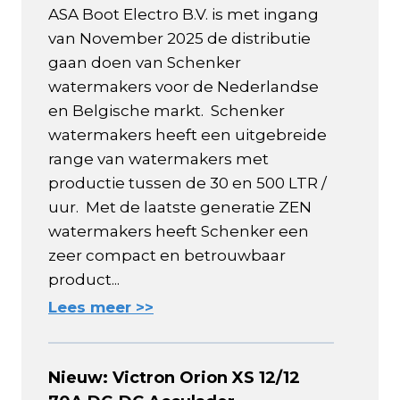
ASA Boot Electro B.V. is met ingang
van November 2025 de distributie
gaan doen van Schenker
watermakers voor de Nederlandse
en Belgische markt. Schenker
watermakers heeft een uitgebreide
range van watermakers met
productie tussen de 30 en 500 LTR /
uur. Met de laatste generatie ZEN
watermakers heeft Schenker een
zeer compact en betrouwbaar
product...
Lees meer >>
Nieuw: Victron Orion XS 12/12