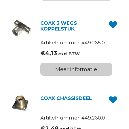
COAX 3 WEGS
KOPPELSTUK
Artikelnummer: 449.265.0
€
4,13
excl.BTW
Meer informatie
COAX CHASSISDEEL
Artikelnummer: 449.260.0
€
2,48