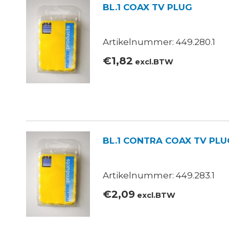
BL.1 COAX TV PLUG
Artikelnummer: 449.280.1
€
1,82
excl.BTW
BL.1 CONTRA COAX TV PLU
Artikelnummer: 449.283.1
€
2,09
excl.BTW