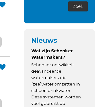
Nieuws
Wat zijn Schenker
Watermakers?
Schenker ontwikkelt
geavanceerde
watermakers die
(zee)water omzetten in
schoon drinkwater.
Deze systemen worden
veel gebruikt op