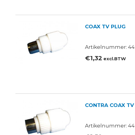
COAX TV PLUG
Artikelnummer: 44
€
1,32
excl.BTW
CONTRA COAX TV
Artikelnummer: 44