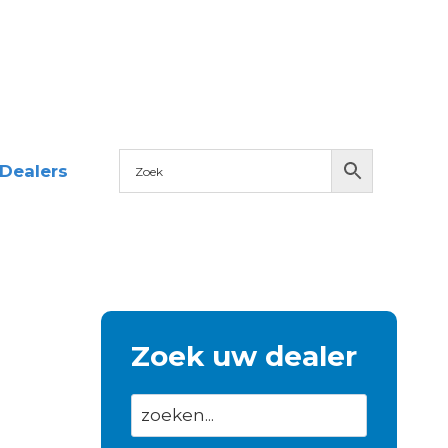
Dealers
Zoek uw dealer