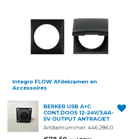
Integro FLOW Afdekramen en
Accessoires
BERKER USB A+C
CONT.DOOS 12-24V/3,6A-
5V OUTPUT ANTRACIET
Artikelnummer: 446.286.0