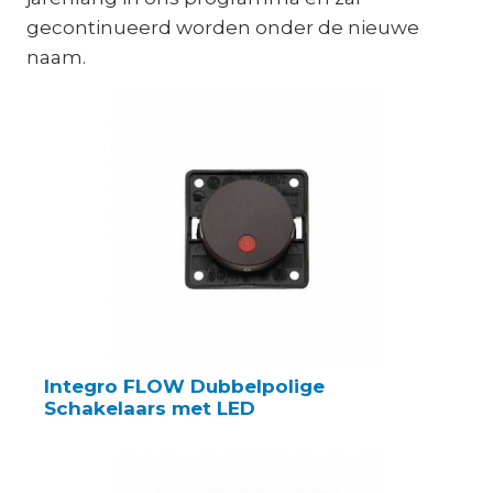
gecontinueerd worden onder de nieuwe
naam.
Integro FLOW Dubbelpolige
Schakelaars met LED