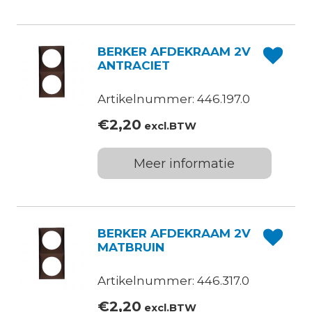
BERKER AFDEKRAAM 2V
ANTRACIET
Artikelnummer: 446.197.0
€
2,20
excl.BTW
Meer informatie
BERKER AFDEKRAAM 2V
MATBRUIN
Artikelnummer: 446.317.0
€
2,20
excl.BTW