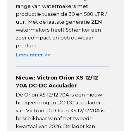
range van watermakers met
productie tussen de 30 en 500 LTR /
uur. Met de laatste generatie ZEN
watermakers heeft Schenker een
zeer compact en betrouwbaar
product...
Lees meer >>
Nieuw: Victron Orion XS 12/12
70A DC-DC Acculader
De Orion XS 12/12 70A is een nieuw
hoogvermogen DC-DC acculader
van Victron. De Orion XS 12/12 70A is
beschikbaar vanaf het tweede
kwartaal van 2026. De lader kan