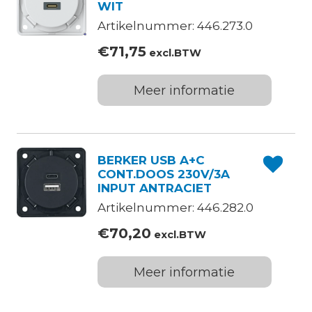
WIT
Artikelnummer: 446.273.0
€
71,75
excl.BTW
Meer informatie
BERKER USB A+C
CONT.DOOS 230V/3A
INPUT ANTRACIET
Artikelnummer: 446.282.0
€
70,20
excl.BTW
Meer informatie