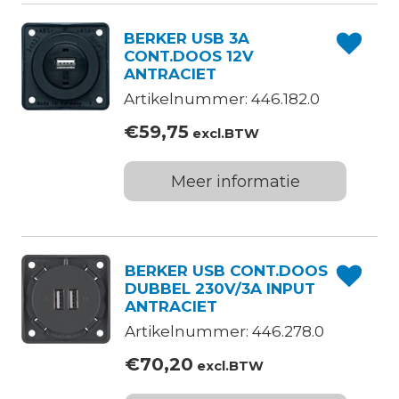
BERKER USB 3A
CONT.DOOS 12V
ANTRACIET
Artikelnummer: 446.182.0
€
59,75
excl.BTW
Meer informatie
BERKER USB CONT.DOOS
DUBBEL 230V/3A INPUT
ANTRACIET
Artikelnummer: 446.278.0
€
70,20
excl.BTW