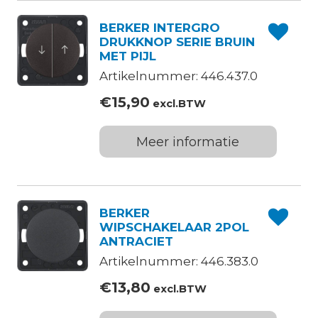
BERKER INTERGRO
DRUKKNOP SERIE BRUIN
MET PIJL
Artikelnummer: 446.437.0
€
15,90
excl.BTW
Meer informatie
BERKER
WIPSCHAKELAAR 2POL
ANTRACIET
Artikelnummer: 446.383.0
€
13,80
excl.BTW