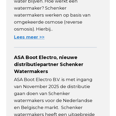
water blijven. Hoe werkt een
watermaker? Schenker
watermakers werken op basis van
omgekeerde osmose (reverse
osmosis). Hierbij...
Lees meer >>
ASA Boot Electro, nieuwe
distributiepartner Schenker
Watermakers
ASA Boot Electro B.V. is met ingang
van November 2025 de distributie
gaan doen van Schenker
watermakers voor de Nederlandse
en Belgische markt. Schenker
watermakers heeft een uitgebreide