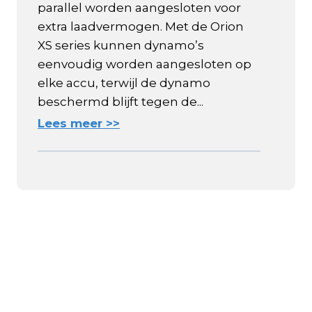
parallel worden aangesloten voor
extra laadvermogen. Met de Orion
XS series kunnen dynamo’s
eenvoudig worden aangesloten op
elke accu, terwijl de dynamo
beschermd blijft tegen de...
Lees meer >>