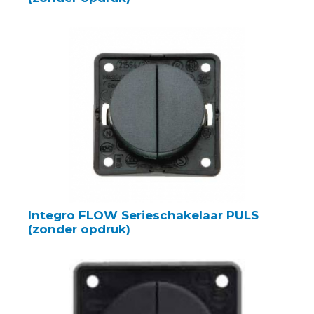
Integro FLOW Serieschakelaar PULS
(zonder opdruk)