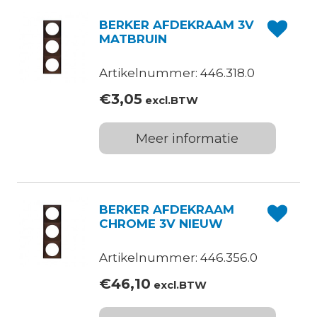
BERKER AFDEKRAAM 3V
MATBRUIN
Artikelnummer: 446.318.0
€
3,05
excl.BTW
Meer informatie
BERKER AFDEKRAAM
CHROME 3V NIEUW
Artikelnummer: 446.356.0
€
46,10
excl.BTW