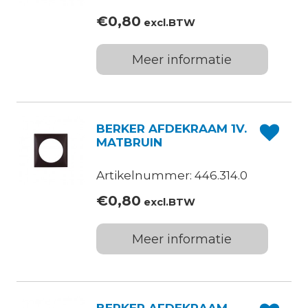
€
0,80
excl.BTW
Meer informatie
BERKER AFDEKRAAM 1V.
MATBRUIN
Artikelnummer: 446.314.0
€
0,80
excl.BTW
Meer informatie