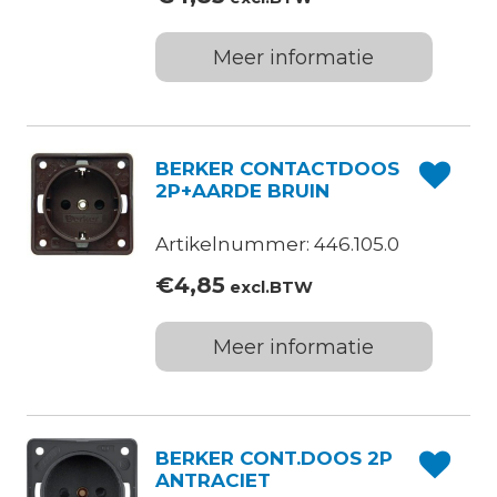
Meer informatie
BERKER CONTACTDOOS
2P+AARDE BRUIN
Artikelnummer: 446.105.0
€
4,85
excl.BTW
Meer informatie
BERKER CONT.DOOS 2P
ANTRACIET