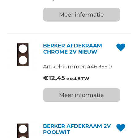
Meer informatie
BERKER AFDEKRAAM
CHROME 2V NIEUW
Artikelnummer: 446.355.0
€
12,45
excl.BTW
Meer informatie
BERKER AFDEKRAAM 2V
POOLWIT