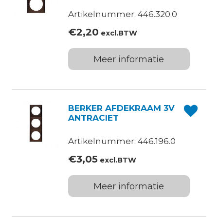
Artikelnummer: 446.320.0
€
2,20
excl.BTW
Meer informatie
BERKER AFDEKRAAM 3V
ANTRACIET
Artikelnummer: 446.196.0
€
3,05
excl.BTW
Meer informatie