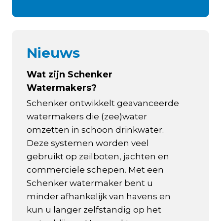
Nieuws
Wat zijn Schenker
Watermakers?
Schenker ontwikkelt geavanceerde
watermakers die (zee)water
omzetten in schoon drinkwater.
Deze systemen worden veel
gebruikt op zeilboten, jachten en
commerciële schepen. Met een
Schenker watermaker bent u
minder afhankelijk van havens en
kun u langer zelfstandig op het