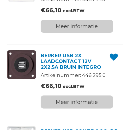
€
66,10
excl.BTW
Meer informatie
BERKER USB 2X
LAADCONTACT 12V
2X2,5A BRUIN INTEGRO
Artikelnummer: 446.295.0
€
66,10
excl.BTW
Meer informatie