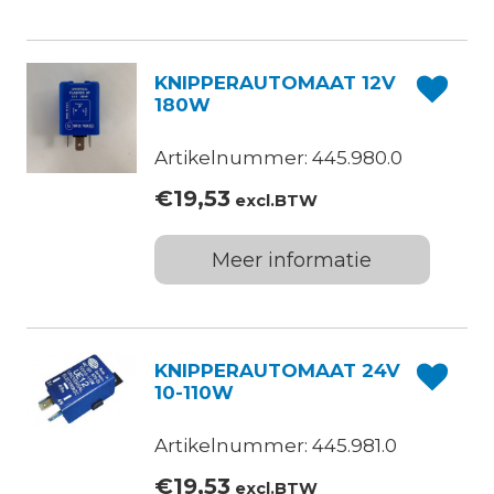
KNIPPERAUTOMAAT 12V
180W
Artikelnummer: 445.980.0
€
19,53
excl.BTW
Meer informatie
KNIPPERAUTOMAAT 24V
10-110W
Artikelnummer: 445.981.0
€
19,53
excl.BTW