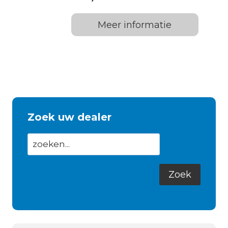
Meer informatie
Zoek uw dealer