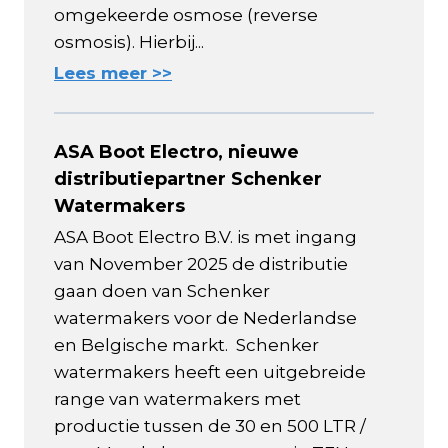
omgekeerde osmose (reverse
osmosis). Hierbij...
Lees meer >>
ASA Boot Electro, nieuwe
distributiepartner Schenker
Watermakers
ASA Boot Electro B.V. is met ingang
van November 2025 de distributie
gaan doen van Schenker
watermakers voor de Nederlandse
en Belgische markt. Schenker
watermakers heeft een uitgebreide
range van watermakers met
productie tussen de 30 en 500 LTR /