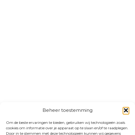
Beheer toestemming
Om de beste ervaringen te bieden, gebruiken wij technologieën zoals
cookies om informatie over je apparaat op te slaan en/of te raadplegen.
Door in te stemmen met deze technologieën kunnen wij gegevens