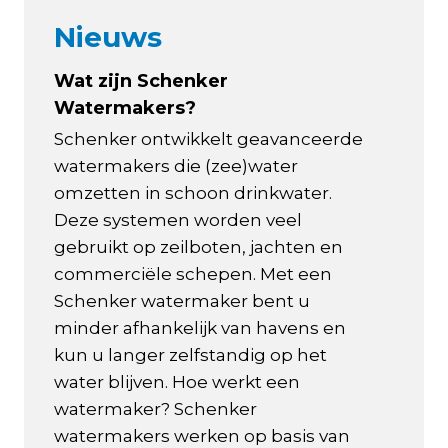
Nieuws
Wat zijn Schenker
Watermakers?
Schenker ontwikkelt geavanceerde
watermakers die (zee)water
omzetten in schoon drinkwater.
Deze systemen worden veel
gebruikt op zeilboten, jachten en
commerciële schepen. Met een
Schenker watermaker bent u
minder afhankelijk van havens en
kun u langer zelfstandig op het
water blijven. Hoe werkt een
watermaker? Schenker
watermakers werken op basis van