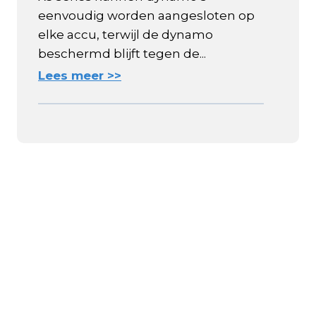
eenvoudig worden aangesloten op
elke accu, terwijl de dynamo
beschermd blijft tegen de...
Lees meer >>