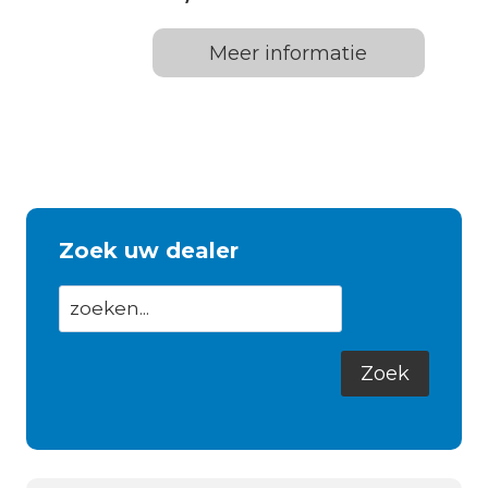
Meer informatie
Zoek uw dealer