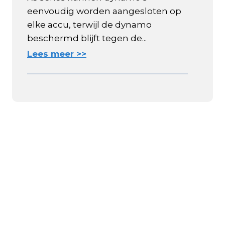
eenvoudig worden aangesloten op
elke accu, terwijl de dynamo
beschermd blijft tegen de...
Lees meer >>