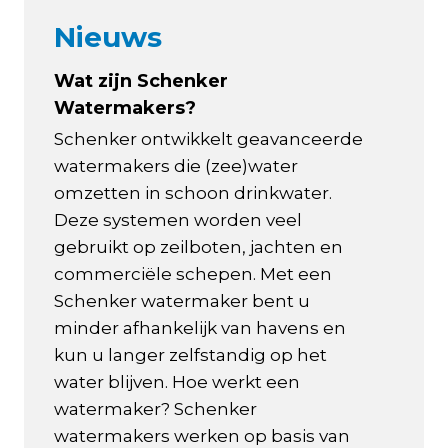
Nieuws
Wat zijn Schenker
Watermakers?
Schenker ontwikkelt geavanceerde
watermakers die (zee)water
omzetten in schoon drinkwater.
Deze systemen worden veel
gebruikt op zeilboten, jachten en
commerciële schepen. Met een
Schenker watermaker bent u
minder afhankelijk van havens en
kun u langer zelfstandig op het
water blijven. Hoe werkt een
watermaker? Schenker
watermakers werken op basis van