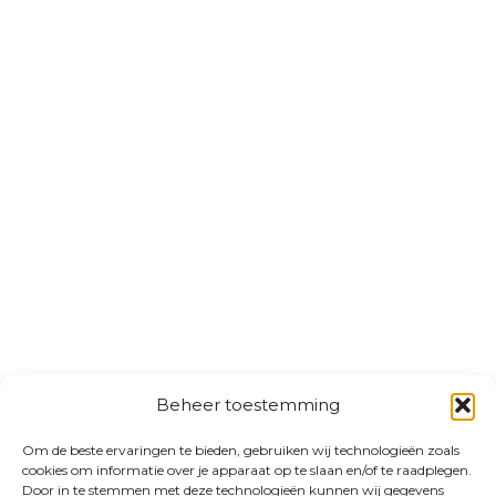
Beheer toestemming
Om de beste ervaringen te bieden, gebruiken wij technologieën zoals
cookies om informatie over je apparaat op te slaan en/of te raadplegen.
Door in te stemmen met deze technologieën kunnen wij gegevens