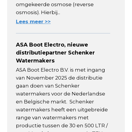
omgekeerde osmose (reverse
osmosis). Hierbij...
Lees meer >>
ASA Boot Electro, nieuwe
distributiepartner Schenker
Watermakers
ASA Boot Electro B.V. is met ingang
van November 2025 de distributie
gaan doen van Schenker
watermakers voor de Nederlandse
en Belgische markt. Schenker
watermakers heeft een uitgebreide
range van watermakers met
productie tussen de 30 en 500 LTR /