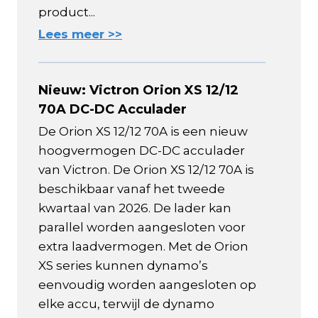
product...
Lees meer >>
Nieuw: Victron Orion XS 12/12
70A DC-DC Acculader
De Orion XS 12/12 70A is een nieuw
hoogvermogen DC-DC acculader
van Victron. De Orion XS 12/12 70A is
beschikbaar vanaf het tweede
kwartaal van 2026. De lader kan
parallel worden aangesloten voor
extra laadvermogen. Met de Orion
XS series kunnen dynamo’s
eenvoudig worden aangesloten op
elke accu, terwijl de dynamo