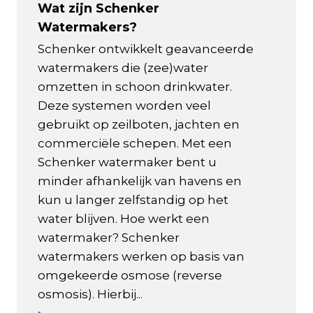
Wat zijn Schenker
Watermakers?
Schenker ontwikkelt geavanceerde
watermakers die (zee)water
omzetten in schoon drinkwater.
Deze systemen worden veel
gebruikt op zeilboten, jachten en
commerciële schepen. Met een
Schenker watermaker bent u
minder afhankelijk van havens en
kun u langer zelfstandig op het
water blijven. Hoe werkt een
watermaker? Schenker
watermakers werken op basis van
omgekeerde osmose (reverse
osmosis). Hierbij...