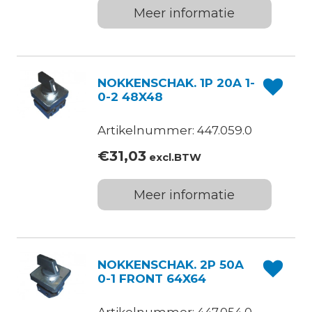
Meer informatie
NOKKENSCHAK. 1P 20A 1-
0-2 48X48
Artikelnummer: 447.059.0
€
31,03
excl.BTW
Meer informatie
NOKKENSCHAK. 2P 50A
0-1 FRONT 64X64