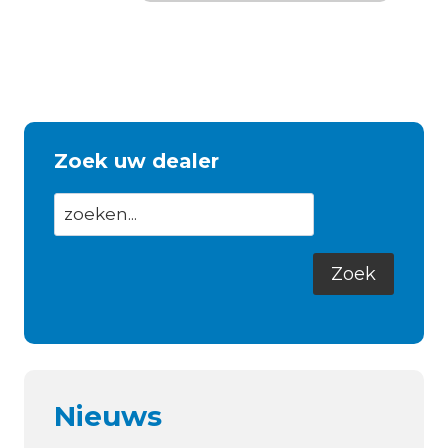
Zoek uw dealer
Nieuws