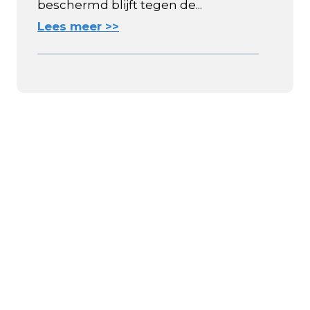
beschermd blijft tegen de...
Lees meer >>