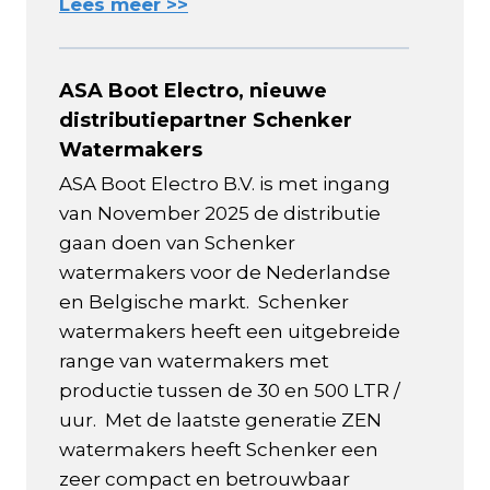
Lees meer >>
ASA Boot Electro, nieuwe
distributiepartner Schenker
Watermakers
ASA Boot Electro B.V. is met ingang
van November 2025 de distributie
gaan doen van Schenker
watermakers voor de Nederlandse
en Belgische markt. Schenker
watermakers heeft een uitgebreide
range van watermakers met
productie tussen de 30 en 500 LTR /
uur. Met de laatste generatie ZEN
watermakers heeft Schenker een
zeer compact en betrouwbaar