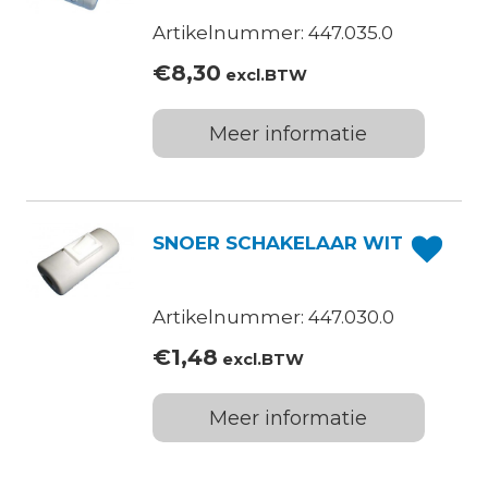
Artikelnummer: 447.035.0
€
8,30
excl.BTW
Meer informatie
SNOER SCHAKELAAR WIT
Artikelnummer: 447.030.0
€
1,48
excl.BTW
Meer informatie