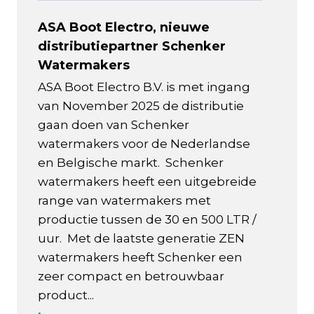
ASA Boot Electro, nieuwe
distributiepartner Schenker
Watermakers
ASA Boot Electro B.V. is met ingang
van November 2025 de distributie
gaan doen van Schenker
watermakers voor de Nederlandse
en Belgische markt. Schenker
watermakers heeft een uitgebreide
range van watermakers met
productie tussen de 30 en 500 LTR /
uur. Met de laatste generatie ZEN
watermakers heeft Schenker een
zeer compact en betrouwbaar
product...