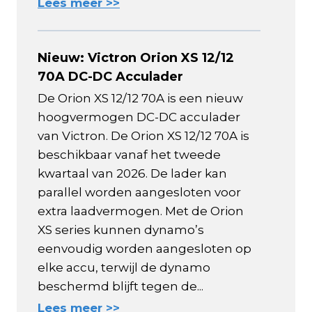
Lees meer >>
Nieuw: Victron Orion XS 12/12
70A DC-DC Acculader
De Orion XS 12/12 70A is een nieuw
hoogvermogen DC-DC acculader
van Victron. De Orion XS 12/12 70A is
beschikbaar vanaf het tweede
kwartaal van 2026. De lader kan
parallel worden aangesloten voor
extra laadvermogen. Met de Orion
XS series kunnen dynamo’s
eenvoudig worden aangesloten op
elke accu, terwijl de dynamo
beschermd blijft tegen de...
Lees meer >>