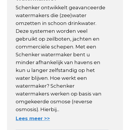
Schenker ontwikkelt geavanceerde
watermakers die (zee)water
omzetten in schoon drinkwater.
Deze systemen worden veel
gebruikt op zeilboten, jachten en
commerciële schepen. Met een
Schenker watermaker bent u
minder afhankelijk van havens en
kun u langer zelfstandig op het
water blijven. Hoe werkt een
watermaker? Schenker
watermakers werken op basis van
omgekeerde osmose (reverse
osmosis). Hierbij...
Lees meer >>