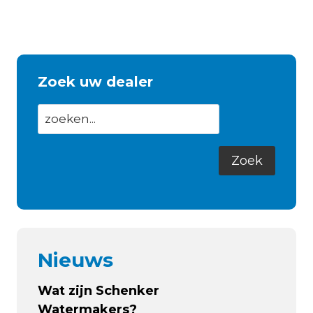
Zoek uw dealer
Nieuws
Wat zijn Schenker
Watermakers?