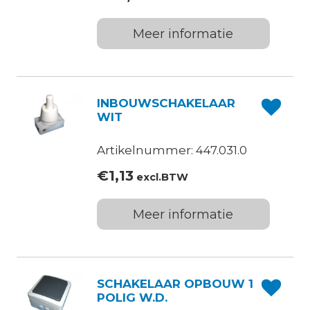
Meer informatie
INBOUWSCHAKELAAR
WIT
Artikelnummer: 447.031.0
€
1,13
excl.BTW
Meer informatie
SCHAKELAAR OPBOUW 1
POLIG W.D.