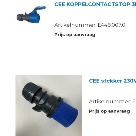
CEE KOPPELCONTACTSTOP 3
Artikelnummer: E448.007.0
Prijs op aanvraag
CEE stekker 230
Artikelnummer: E
Prijs op aanvraag