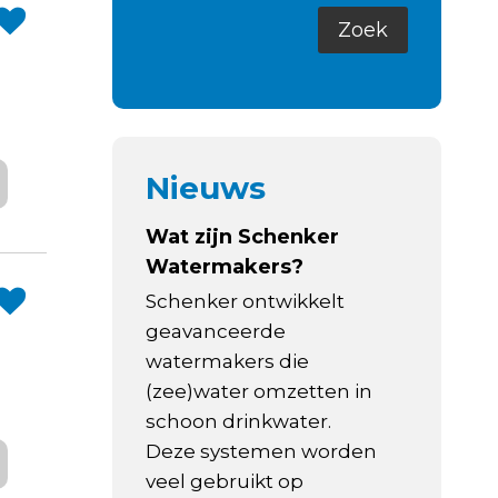
Nieuws
Wat zijn Schenker
Watermakers?
Schenker ontwikkelt
geavanceerde
watermakers die
(zee)water omzetten in
schoon drinkwater.
Deze systemen worden
veel gebruikt op