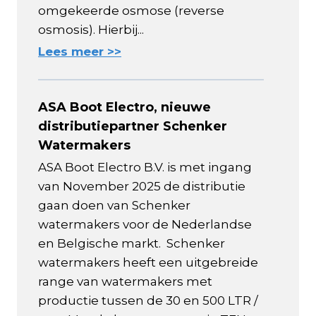
omgekeerde osmose (reverse
osmosis). Hierbij...
Lees meer >>
ASA Boot Electro, nieuwe
distributiepartner Schenker
Watermakers
ASA Boot Electro B.V. is met ingang
van November 2025 de distributie
gaan doen van Schenker
watermakers voor de Nederlandse
en Belgische markt. Schenker
watermakers heeft een uitgebreide
range van watermakers met
productie tussen de 30 en 500 LTR /