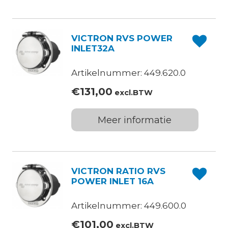
VICTRON RVS POWER
INLET32A
Artikelnummer: 449.620.0
€
131,00
excl.BTW
Meer informatie
VICTRON RATIO RVS
POWER INLET 16A
Artikelnummer: 449.600.0
€
101,00
excl.BTW