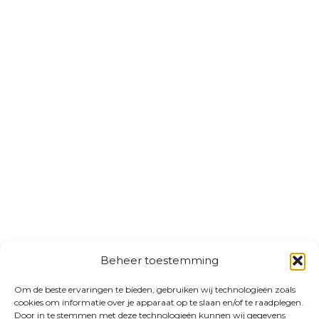
Beheer toestemming
Om de beste ervaringen te bieden, gebruiken wij technologieën zoals
cookies om informatie over je apparaat op te slaan en/of te raadplegen.
Door in te stemmen met deze technologieën kunnen wij gegevens