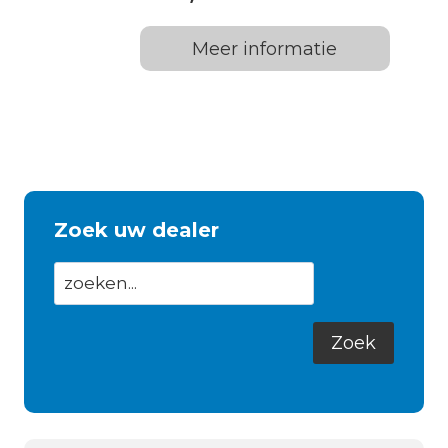
Meer informatie
Zoek uw dealer