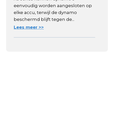
eenvoudig worden aangesloten op
elke accu, terwijl de dynamo
beschermd blijft tegen de...
Lees meer >>