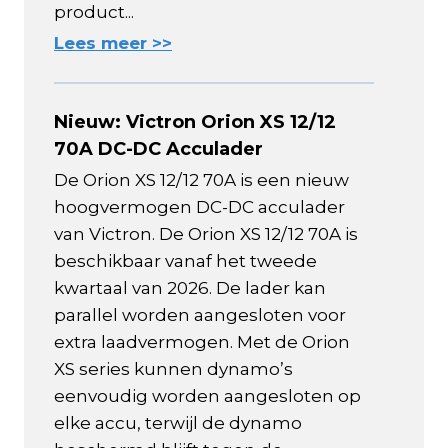
product...
Lees meer >>
Nieuw: Victron Orion XS 12/12
70A DC-DC Acculader
De Orion XS 12/12 70A is een nieuw
hoogvermogen DC-DC acculader
van Victron. De Orion XS 12/12 70A is
beschikbaar vanaf het tweede
kwartaal van 2026. De lader kan
parallel worden aangesloten voor
extra laadvermogen. Met de Orion
XS series kunnen dynamo’s
eenvoudig worden aangesloten op
elke accu, terwijl de dynamo