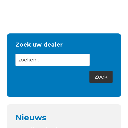
Zoek uw dealer
Nieuws