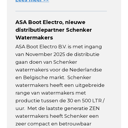
ASA Boot Electro, nieuwe
distributiepartner Schenker
Watermakers
ASA Boot Electro B.V. is met ingang
van November 2025 de distributie
gaan doen van Schenker
watermakers voor de Nederlandse
en Belgische markt. Schenker
watermakers heeft een uitgebreide
range van watermakers met
productie tussen de 30 en 500 LTR /
uur. Met de laatste generatie ZEN
watermakers heeft Schenker een
zeer compact en betrouwbaar