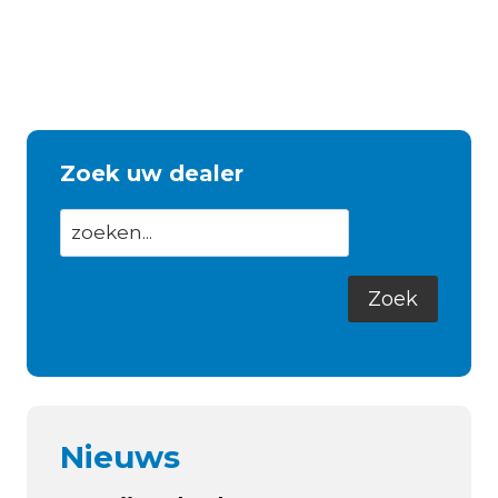
Zoek uw dealer
Nieuws