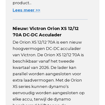
product...
Lees meer >>
Nieuw: Victron Orion XS 12/12
70A DC-DC Acculader
De Orion XS 12/12 70A is een nieuw
hoogvermogen DC-DC acculader
van Victron. De Orion XS 12/12 70A is
beschikbaar vanaf het tweede
kwartaal van 2026. De lader kan
parallel worden aangesloten voor
extra laadvermogen. Met de Orion
XS series kunnen dynamo’s
eenvoudig worden aangesloten op
elke accu, terwijl de dynamo