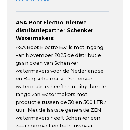
ASA Boot Electro, nieuwe
distributiepartner Schenker
Watermakers
ASA Boot Electro B.V. is met ingang
van November 2025 de distributie
gaan doen van Schenker
watermakers voor de Nederlandse
en Belgische markt. Schenker
watermakers heeft een uitgebreide
range van watermakers met
productie tussen de 30 en 500 LTR /
uur. Met de laatste generatie ZEN
watermakers heeft Schenker een
zeer compact en betrouwbaar