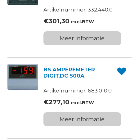
Artikelnummer: 332.440.0
€
301,30
excl.BTW
Meer informatie
BS AMPEREMETER
DIGIT.DC 500A
Artikelnummer: 683.010.0
€
277,10
excl.BTW
Meer informatie