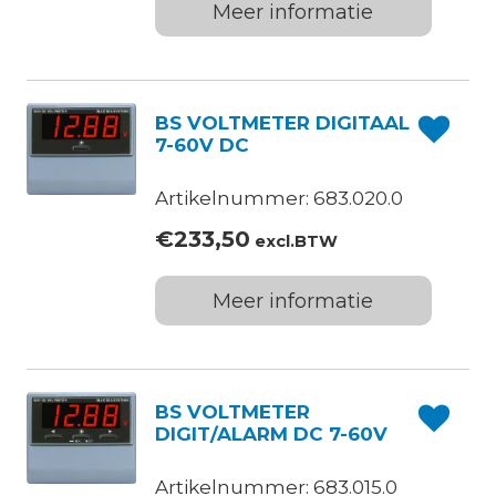
Meer informatie
BS VOLTMETER DIGITAAL
7-60V DC
Artikelnummer: 683.020.0
€
233,50
excl.BTW
Meer informatie
BS VOLTMETER
DIGIT/ALARM DC 7-60V
Artikelnummer: 683.015.0