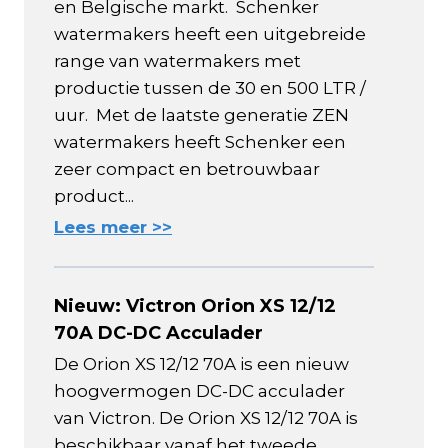
en Belgische markt. Schenker
watermakers heeft een uitgebreide
range van watermakers met
productie tussen de 30 en 500 LTR /
uur. Met de laatste generatie ZEN
watermakers heeft Schenker een
zeer compact en betrouwbaar
product...
Lees meer >>
Nieuw: Victron Orion XS 12/12
70A DC-DC Acculader
De Orion XS 12/12 70A is een nieuw
hoogvermogen DC-DC acculader
van Victron. De Orion XS 12/12 70A is
beschikbaar vanaf het tweede