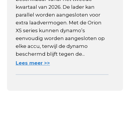
kwartaal van 2026. De lader kan
parallel worden aangesloten voor
extra laadvermogen. Met de Orion
XS series kunnen dynamo’s
eenvoudig worden aangesloten op
elke accu, terwijl de dynamo
beschermd blijft tegen de...
Lees meer >>