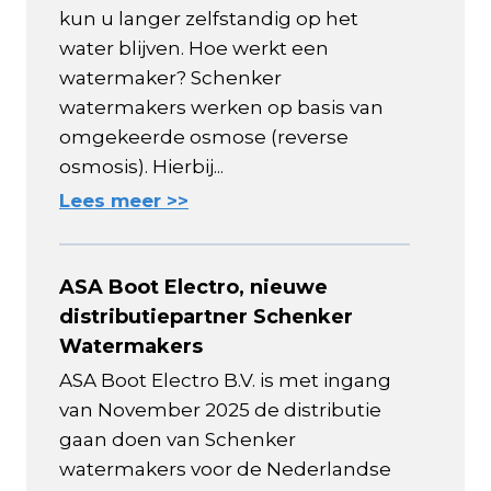
kun u langer zelfstandig op het
water blijven. Hoe werkt een
watermaker? Schenker
watermakers werken op basis van
omgekeerde osmose (reverse
osmosis). Hierbij...
Lees meer >>
ASA Boot Electro, nieuwe
distributiepartner Schenker
Watermakers
ASA Boot Electro B.V. is met ingang
van November 2025 de distributie
gaan doen van Schenker
watermakers voor de Nederlandse