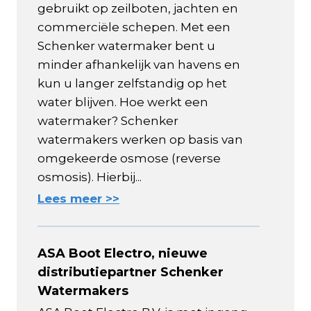
gebruikt op zeilboten, jachten en
commerciële schepen. Met een
Schenker watermaker bent u
minder afhankelijk van havens en
kun u langer zelfstandig op het
water blijven. Hoe werkt een
watermaker? Schenker
watermakers werken op basis van
omgekeerde osmose (reverse
osmosis). Hierbij...
Lees meer >>
ASA Boot Electro, nieuwe
distributiepartner Schenker
Watermakers