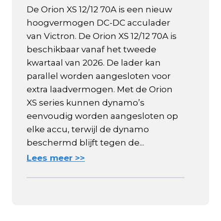
De Orion XS 12/12 70A is een nieuw
hoogvermogen DC-DC acculader
van Victron. De Orion XS 12/12 70A is
beschikbaar vanaf het tweede
kwartaal van 2026. De lader kan
parallel worden aangesloten voor
extra laadvermogen. Met de Orion
XS series kunnen dynamo’s
eenvoudig worden aangesloten op
elke accu, terwijl de dynamo
beschermd blijft tegen de...
Lees meer >>