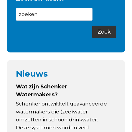
Nieuws
Wat zijn Schenker
Watermakers?
Schenker ontwikkelt geavanceerde
watermakers die (zee)water
omzetten in schoon drinkwater.
Deze systemen worden veel