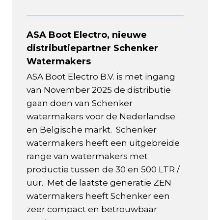
ASA Boot Electro, nieuwe
distributiepartner Schenker
Watermakers
ASA Boot Electro B.V. is met ingang
van November 2025 de distributie
gaan doen van Schenker
watermakers voor de Nederlandse
en Belgische markt. Schenker
watermakers heeft een uitgebreide
range van watermakers met
productie tussen de 30 en 500 LTR /
uur. Met de laatste generatie ZEN
watermakers heeft Schenker een
zeer compact en betrouwbaar