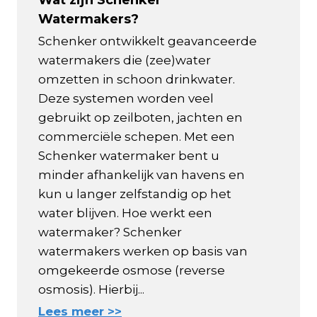
Watermakers?
Schenker ontwikkelt geavanceerde
watermakers die (zee)water
omzetten in schoon drinkwater.
Deze systemen worden veel
gebruikt op zeilboten, jachten en
commerciële schepen. Met een
Schenker watermaker bent u
minder afhankelijk van havens en
kun u langer zelfstandig op het
water blijven. Hoe werkt een
watermaker? Schenker
watermakers werken op basis van
omgekeerde osmose (reverse
osmosis). Hierbij...
Lees meer >>