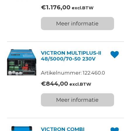
€
1.176,00
excl.BTW
Meer informatie
VICTRON MULTIPLUS-II
48/5000/70-50 230V
Artikelnummer: 122.460.0
€
844,00
excl.BTW
Meer informatie
VICTRON COMBI