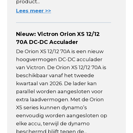
product...
Lees meer >>
Nieuw: Victron Orion XS 12/12
70A DC-DC Acculader
De Orion XS 12/12 70A is een nieuw
hoogvermogen DC-DC acculader
van Victron. De Orion XS 12/12 70A is
beschikbaar vanaf het tweede
kwartaal van 2026. De lader kan
parallel worden aangesloten voor
extra laadvermogen. Met de Orion
XS series kunnen dynamo’s
eenvoudig worden aangesloten op
elke accu, terwijl de dynamo
beschermd blijft tegen de...