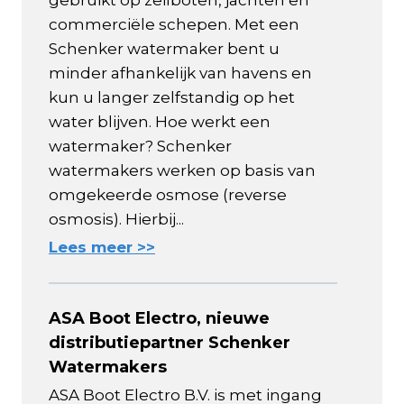
commerciële schepen. Met een
Schenker watermaker bent u
minder afhankelijk van havens en
kun u langer zelfstandig op het
water blijven. Hoe werkt een
watermaker? Schenker
watermakers werken op basis van
omgekeerde osmose (reverse
osmosis). Hierbij...
Lees meer >>
ASA Boot Electro, nieuwe
distributiepartner Schenker
Watermakers
ASA Boot Electro B.V. is met ingang