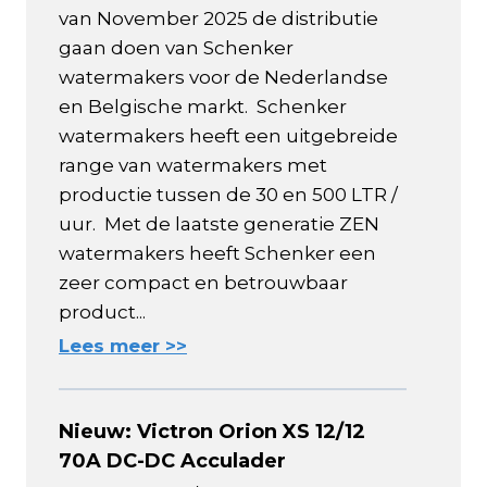
van November 2025 de distributie
gaan doen van Schenker
watermakers voor de Nederlandse
en Belgische markt. Schenker
watermakers heeft een uitgebreide
range van watermakers met
productie tussen de 30 en 500 LTR /
uur. Met de laatste generatie ZEN
watermakers heeft Schenker een
zeer compact en betrouwbaar
product...
Lees meer >>
Nieuw: Victron Orion XS 12/12
70A DC-DC Acculader