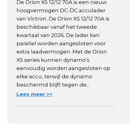
De Orion XS 12/12 70A is een nieuw
hoogvermogen DC-DC acculader
van Victron. De Orion XS 12/12 70A is
beschikbaar vanaf het tweede
kwartaal van 2026. De lader kan
parallel worden aangesloten voor
extra laadvermogen. Met de Orion
XS series kunnen dynamo’s
eenvoudig worden aangesloten op
elke accu, terwijl de dynamo
beschermd blijft tegen de...
Lees meer >>