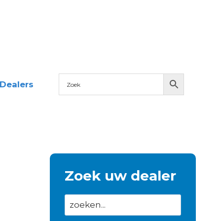
Dealers
Zoek uw dealer