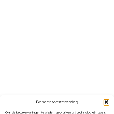
Beheer toestemming
Om de beste ervaringen te bieden, gebruiken wij technologieën zoals