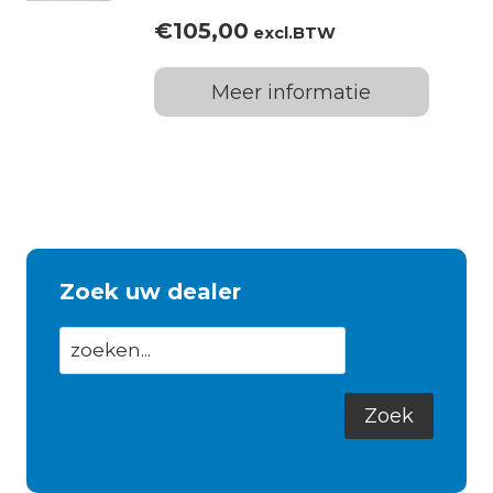
€
105,00
excl.BTW
Meer informatie
Zoek uw dealer