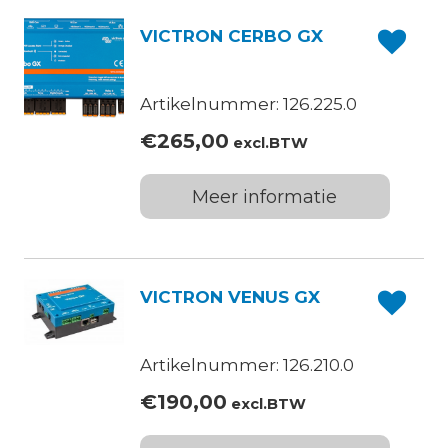
VICTRON CERBO GX
Artikelnummer: 126.225.0
€
265,00
excl.BTW
Meer informatie
VICTRON VENUS GX
Artikelnummer: 126.210.0
€
190,00
excl.BTW