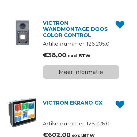
VICTRON
WANDMONTAGE DOOS
COLOR CONTROL
Artikelnummer: 126.205.0
€
38,00
excl.BTW
Meer informatie
VICTRON EKRANO GX
Artikelnummer: 126.226.0
€
602,00
excl.BTW