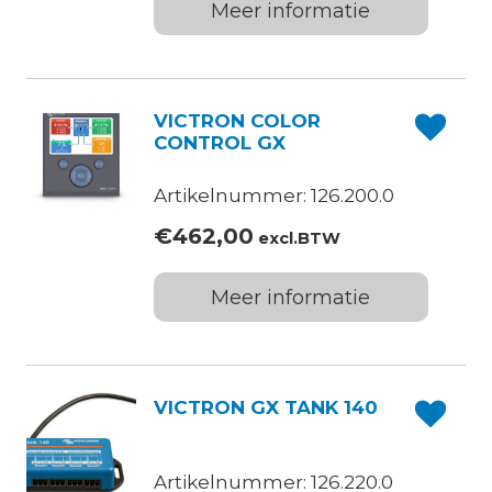
Meer informatie
VICTRON COLOR
CONTROL GX
Artikelnummer: 126.200.0
€
462,00
excl.BTW
Meer informatie
VICTRON GX TANK 140
Artikelnummer: 126.220.0