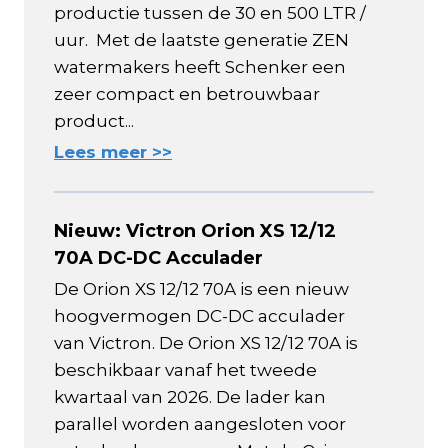
productie tussen de 30 en 500 LTR /
uur. Met de laatste generatie ZEN
watermakers heeft Schenker een
zeer compact en betrouwbaar
product...
Lees meer >>
Nieuw: Victron Orion XS 12/12
70A DC-DC Acculader
De Orion XS 12/12 70A is een nieuw
hoogvermogen DC-DC acculader
van Victron. De Orion XS 12/12 70A is
beschikbaar vanaf het tweede
kwartaal van 2026. De lader kan
parallel worden aangesloten voor