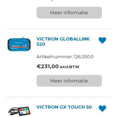
Meer informatie
VICTRON GLOBALLINK
520
Artikelnummer: 126.250.0
€
231,00
excl.BTW
Meer informatie
VICTRON GX TOUCH 50