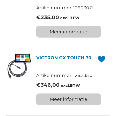
Artikelnummer: 126.230.0
€
235,00
excl.BTW
Meer informatie
VICTRON GX TOUCH 70
Artikelnummer: 126.235.0
€
346,00
excl.BTW
Meer informatie