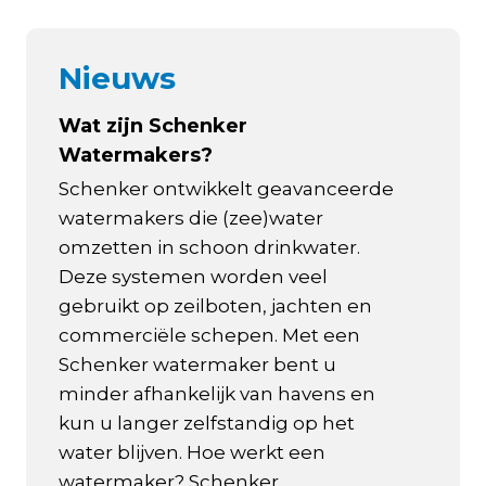
Nieuws
Wat zijn Schenker
Watermakers?
Schenker ontwikkelt geavanceerde
watermakers die (zee)water
omzetten in schoon drinkwater.
Deze systemen worden veel
gebruikt op zeilboten, jachten en
commerciële schepen. Met een
Schenker watermaker bent u
minder afhankelijk van havens en
kun u langer zelfstandig op het
water blijven. Hoe werkt een
watermaker? Schenker