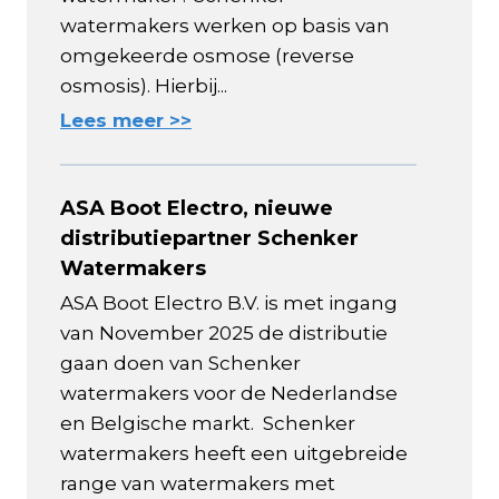
watermakers werken op basis van
omgekeerde osmose (reverse
osmosis). Hierbij...
Lees meer >>
ASA Boot Electro, nieuwe
distributiepartner Schenker
Watermakers
ASA Boot Electro B.V. is met ingang
van November 2025 de distributie
gaan doen van Schenker
watermakers voor de Nederlandse
en Belgische markt. Schenker
watermakers heeft een uitgebreide
range van watermakers met