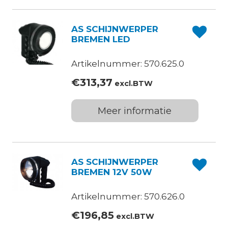
AS SCHIJNWERPER
BREMEN LED
Artikelnummer: 570.625.0
€
313,37
excl.BTW
Meer informatie
AS SCHIJNWERPER
BREMEN 12V 50W
Artikelnummer: 570.626.0
€
196,85
excl.BTW