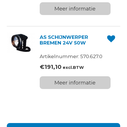
Meer informatie
AS SCHIJNWERPER
BREMEN 24V 50W
Artikelnummer: 570.627.0
€
191,10
excl.BTW
Meer informatie