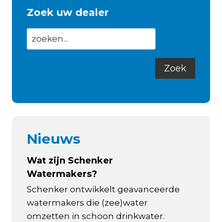
Zoek uw dealer
Nieuws
Wat zijn Schenker
Watermakers?
Schenker ontwikkelt geavanceerde
watermakers die (zee)water
omzetten in schoon drinkwater.