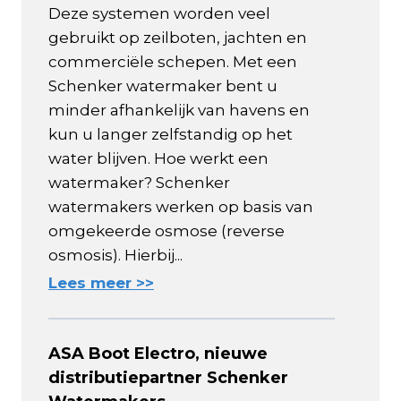
Deze systemen worden veel
gebruikt op zeilboten, jachten en
commerciële schepen. Met een
Schenker watermaker bent u
minder afhankelijk van havens en
kun u langer zelfstandig op het
water blijven. Hoe werkt een
watermaker? Schenker
watermakers werken op basis van
omgekeerde osmose (reverse
osmosis). Hierbij...
Lees meer >>
ASA Boot Electro, nieuwe
distributiepartner Schenker