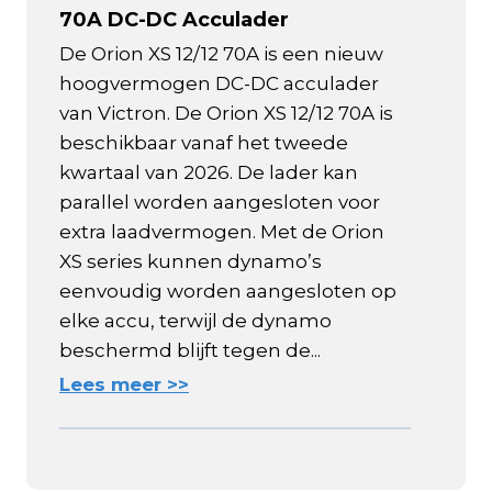
70A DC-DC Acculader
De Orion XS 12/12 70A is een nieuw
hoogvermogen DC-DC acculader
van Victron. De Orion XS 12/12 70A is
beschikbaar vanaf het tweede
kwartaal van 2026. De lader kan
parallel worden aangesloten voor
extra laadvermogen. Met de Orion
XS series kunnen dynamo’s
eenvoudig worden aangesloten op
elke accu, terwijl de dynamo
beschermd blijft tegen de...
Lees meer >>