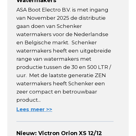
Watermakers
ASA Boot Electro B.V. is met ingang
van November 2025 de distributie
gaan doen van Schenker
watermakers voor de Nederlandse
en Belgische markt. Schenker
watermakers heeft een uitgebreide
range van watermakers met
productie tussen de 30 en 500 LTR /
uur. Met de laatste generatie ZEN
watermakers heeft Schenker een
zeer compact en betrouwbaar
product...
Lees meer >>
Nieuw: Victron Orion XS 12/12