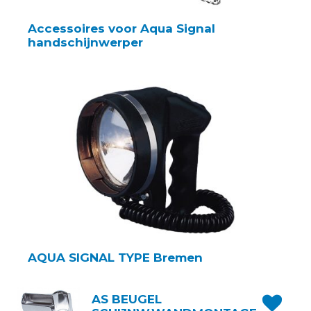
Accessoires voor Aqua Signal
handschijnwerper
AQUA SIGNAL TYPE Bremen
AS BEUGEL