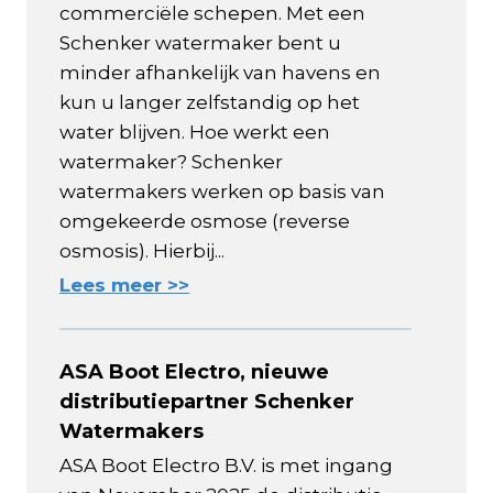
commerciële schepen. Met een
Schenker watermaker bent u
minder afhankelijk van havens en
kun u langer zelfstandig op het
water blijven. Hoe werkt een
watermaker? Schenker
watermakers werken op basis van
omgekeerde osmose (reverse
osmosis). Hierbij...
Lees meer >>
ASA Boot Electro, nieuwe
distributiepartner Schenker
Watermakers
ASA Boot Electro B.V. is met ingang