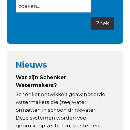
Nieuws
Wat zijn Schenker
Watermakers?
Schenker ontwikkelt geavanceerde
watermakers die (zee)water
omzetten in schoon drinkwater.
Deze systemen worden veel
gebruikt op zeilboten, jachten en