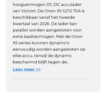
hoogvermogen DC-DC acculader
van Victron. De Orion XS 12/12 70A is
beschikbaar vanaf het tweede
kwartaal van 2026. De lader kan
parallel worden aangesloten voor
extra laadvermogen. Met de Orion
XS series kunnen dynamo’s
eenvoudig worden aangesloten op
elke accu, terwijl de dynamo
beschermd blijft tegen de...
Lees meer >>