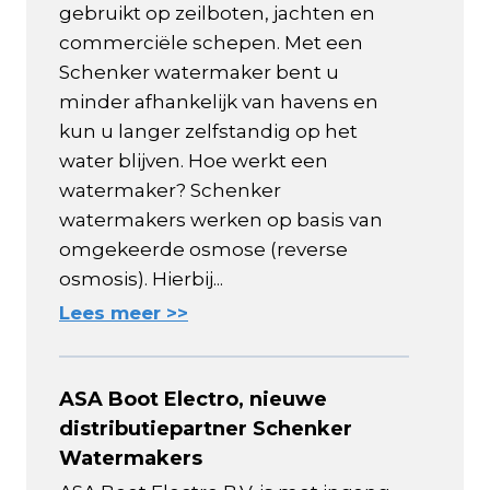
gebruikt op zeilboten, jachten en
commerciële schepen. Met een
Schenker watermaker bent u
minder afhankelijk van havens en
kun u langer zelfstandig op het
water blijven. Hoe werkt een
watermaker? Schenker
watermakers werken op basis van
omgekeerde osmose (reverse
osmosis). Hierbij...
Lees meer >>
ASA Boot Electro, nieuwe
distributiepartner Schenker
Watermakers