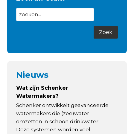
Nieuws
Wat zijn Schenker
Watermakers?
Schenker ontwikkelt geavanceerde
watermakers die (zee)water
omzetten in schoon drinkwater.
Deze systemen worden veel