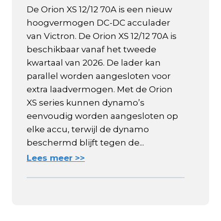
De Orion XS 12/12 70A is een nieuw
hoogvermogen DC-DC acculader
van Victron. De Orion XS 12/12 70A is
beschikbaar vanaf het tweede
kwartaal van 2026. De lader kan
parallel worden aangesloten voor
extra laadvermogen. Met de Orion
XS series kunnen dynamo’s
eenvoudig worden aangesloten op
elke accu, terwijl de dynamo
beschermd blijft tegen de...
Lees meer >>