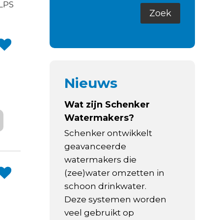
LPS
Nieuws
Wat zijn Schenker
Watermakers?
Schenker ontwikkelt
geavanceerde
watermakers die
(zee)water omzetten in
schoon drinkwater.
Deze systemen worden
veel gebruikt op