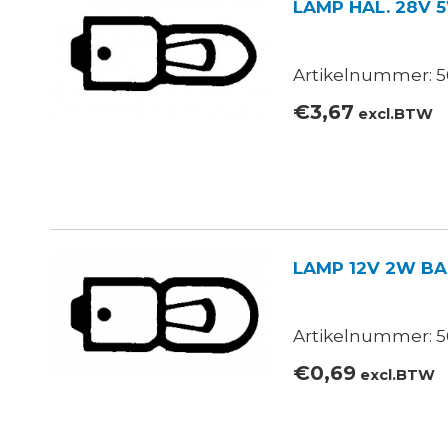
LAMP HAL. 28V 
Artikelnummer: 5
€
3,67
excl.BTW
LAMP 12V 2W BA
Artikelnummer: 5
€
0,69
excl.BTW