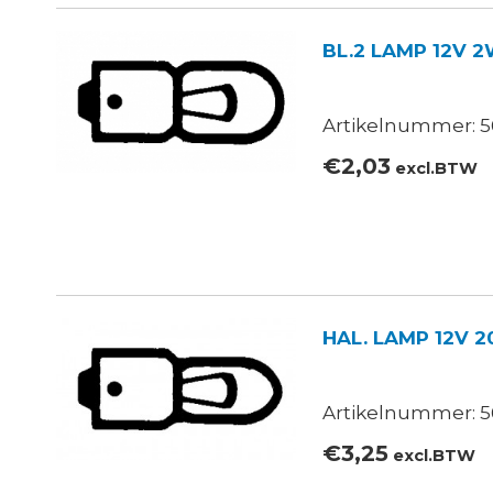
BL.2 LAMP 12V 
Artikelnummer: 56
€
2,03
excl.BTW
HAL. LAMP 12V 
Artikelnummer: 5
€
3,25
excl.BTW