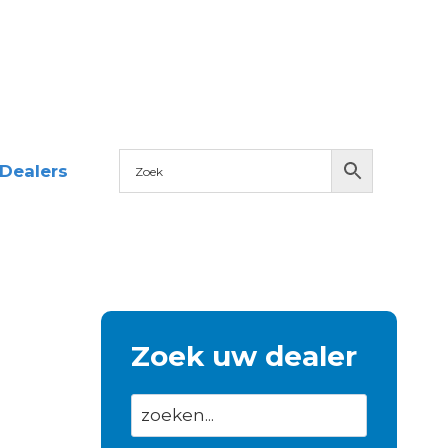
Dealers
Zoek uw dealer