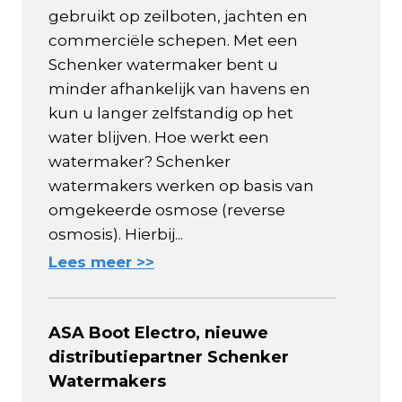
gebruikt op zeilboten, jachten en
commerciële schepen. Met een
Schenker watermaker bent u
minder afhankelijk van havens en
kun u langer zelfstandig op het
water blijven. Hoe werkt een
watermaker? Schenker
watermakers werken op basis van
omgekeerde osmose (reverse
osmosis). Hierbij...
Lees meer >>
ASA Boot Electro, nieuwe
distributiepartner Schenker
Watermakers