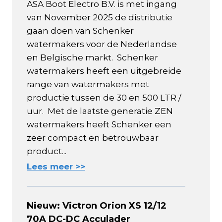
ASA Boot Electro B.V. is met ingang
van November 2025 de distributie
gaan doen van Schenker
watermakers voor de Nederlandse
en Belgische markt. Schenker
watermakers heeft een uitgebreide
range van watermakers met
productie tussen de 30 en 500 LTR /
uur. Met de laatste generatie ZEN
watermakers heeft Schenker een
zeer compact en betrouwbaar
product...
Lees meer >>
Nieuw: Victron Orion XS 12/12
70A DC-DC Acculader