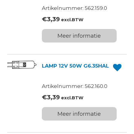
Artikelnummer: 562.159.0
€
3,39
excl.BTW
Meer informatie
LAMP 12V 50W G6.35HAL
Artikelnummer: 562.160.0
€
3,39
excl.BTW
Meer informatie