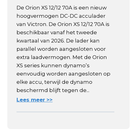
De Orion XS 12/12 70A is een nieuw
hoogvermogen DC-DC acculader
van Victron. De Orion XS 12/12 70A is
beschikbaar vanaf het tweede
kwartaal van 2026. De lader kan
parallel worden aangesloten voor
extra laadvermogen. Met de Orion
XS series kunnen dynamo’s
eenvoudig worden aangesloten op
elke accu, terwijl de dynamo
beschermd blijft tegen de...
Lees meer >>