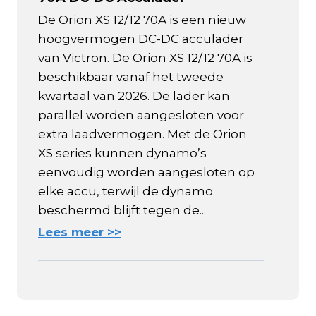
De Orion XS 12/12 70A is een nieuw
hoogvermogen DC-DC acculader
van Victron. De Orion XS 12/12 70A is
beschikbaar vanaf het tweede
kwartaal van 2026. De lader kan
parallel worden aangesloten voor
extra laadvermogen. Met de Orion
XS series kunnen dynamo’s
eenvoudig worden aangesloten op
elke accu, terwijl de dynamo
beschermd blijft tegen de...
Lees meer >>