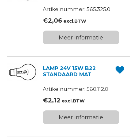
Artikelnummer: 565.325.0
€
2,06
excl.BTW
Meer informatie
LAMP 24V 15W B22
STANDAARD MAT
Artikelnummer: 560.112.0
€
2,12
excl.BTW
Meer informatie