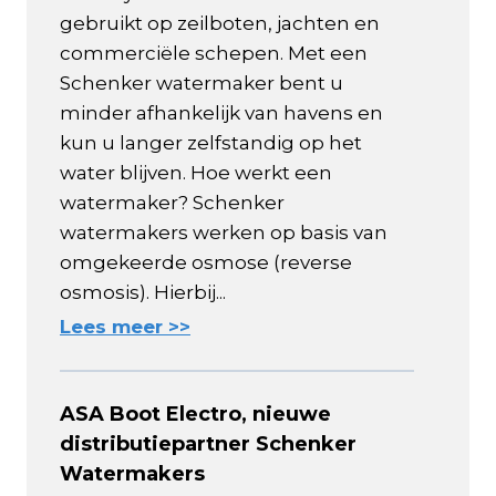
gebruikt op zeilboten, jachten en
commerciële schepen. Met een
Schenker watermaker bent u
minder afhankelijk van havens en
kun u langer zelfstandig op het
water blijven. Hoe werkt een
watermaker? Schenker
watermakers werken op basis van
omgekeerde osmose (reverse
osmosis). Hierbij...
Lees meer >>
ASA Boot Electro, nieuwe
distributiepartner Schenker
Watermakers