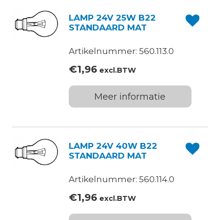
LAMP 24V 25W B22
STANDAARD MAT
Artikelnummer: 560.113.0
€
1,96
excl.BTW
Meer informatie
LAMP 24V 40W B22
STANDAARD MAT
Artikelnummer: 560.114.0
€
1,96
excl.BTW