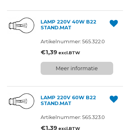
LAMP 220V 40W B22
STAND.MAT
Artikelnummer: 565.322.0
€
1,39
excl.BTW
Meer informatie
LAMP 220V 60W B22
STAND.MAT
Artikelnummer: 565.323.0
€
1,39
excl.BTW