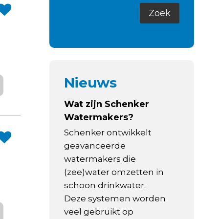
Nieuws
Wat zijn Schenker
Watermakers?
Schenker ontwikkelt
geavanceerde
watermakers die
(zee)water omzetten in
schoon drinkwater.
Deze systemen worden
veel gebruikt op