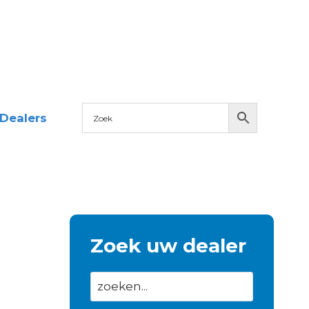
Dealers
Zoek uw dealer